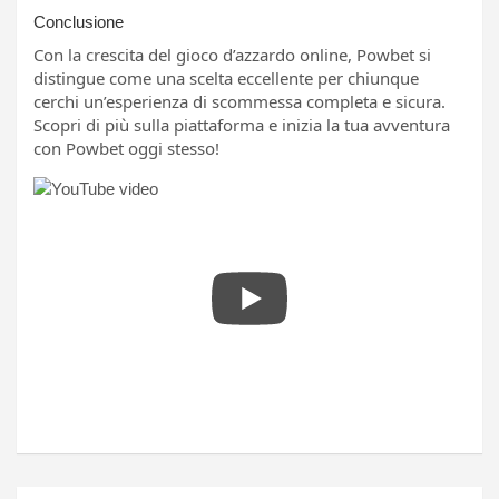
Conclusione
Con la crescita del gioco d’azzardo online, Powbet si
distingue come una scelta eccellente per chiunque
cerchi un’esperienza di scommessa completa e sicura.
Scopri di più sulla piattaforma e inizia la tua avventura
con Powbet oggi stesso!