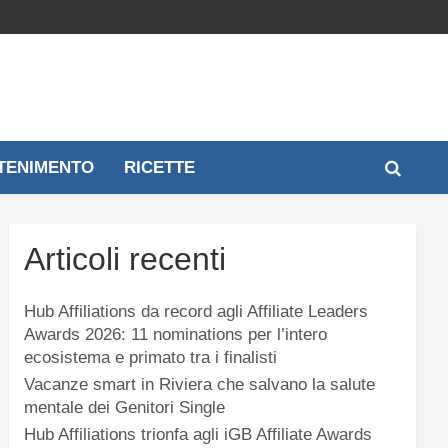
TENIMENTO
RICETTE
Articoli recenti
Hub Affiliations da record agli Affiliate Leaders
Awards 2026: 11 nominations per l’intero
ecosistema e primato tra i finalisti
Vacanze smart in Riviera che salvano la salute
mentale dei Genitori Single
Hub Affiliations trionfa agli iGB Affiliate Awards