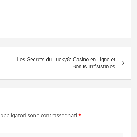
Les Secrets du Lucky8: Casino en Ligne et
Bonus Irrésistibles
 obbligatori sono contrassegnati
*