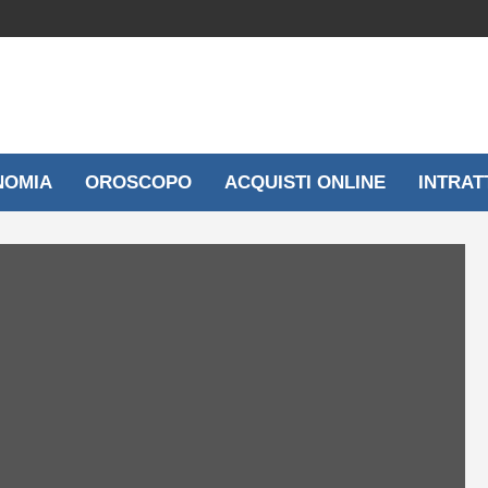
NOMIA
OROSCOPO
ACQUISTI ONLINE
INTRAT