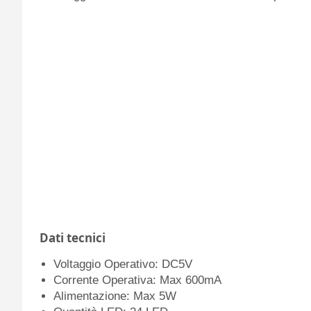
Dati tecnici
Voltaggio Operativo: DC5V
Corrente Operativa: Max 600mA
Alimentazione: Max 5W