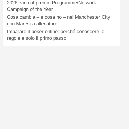
2026: vinto il premio Programme/Network
Campaign of the Year
Cosa cambia – e cosa no – nel Manchester City
con Maresca allenatore
Imparare il poker online: perché conoscere le
regole è solo il primo passo