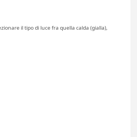
ionare il tipo di luce fra quella calda (gialla),