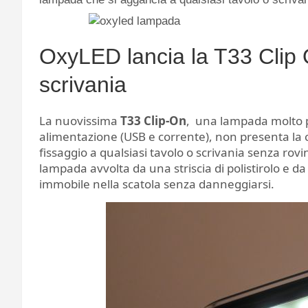
OxyLED lancia la T33 Clip
scrivania
La nuovissima
T33 Clip-On
, una lampada molto pa
alimentazione (USB e corrente), non presenta la 
fissaggio a qualsiasi tavolo o scrivania senza rovin
lampada avvolta da una striscia di polistirolo e da
immobile nella scatola senza danneggiarsi.