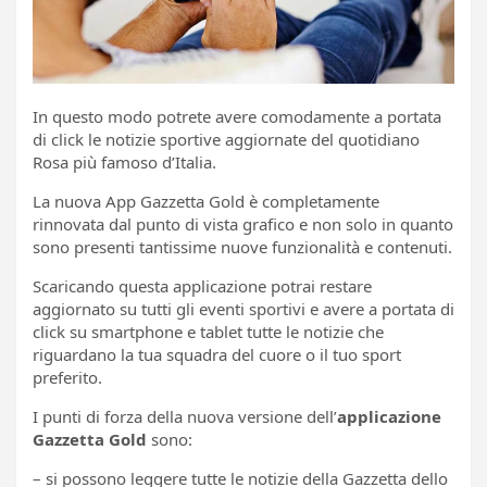
In questo modo potrete avere comodamente a portata
di click le notizie sportive aggiornate del quotidiano
Rosa più famoso d’Italia.
La nuova App Gazzetta Gold è completamente
rinnovata dal punto di vista grafico e non solo in quanto
sono presenti tantissime nuove funzionalità e contenuti.
Scaricando questa applicazione potrai restare
aggiornato su tutti gli eventi sportivi e avere a portata di
click su smartphone e tablet tutte le notizie che
riguardano la tua squadra del cuore o il tuo sport
preferito.
I punti di forza della nuova versione dell’
applicazione
Gazzetta Gold
sono:
– si possono leggere tutte le notizie della Gazzetta dello