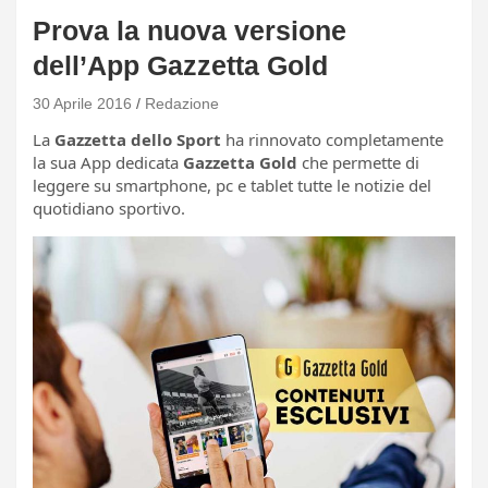
Prova la nuova versione
dell’App Gazzetta Gold
30 Aprile 2016
Redazione
La
Gazzetta dello Sport
ha rinnovato completamente
la sua App dedicata
Gazzetta Gold
che permette di
leggere su smartphone, pc e tablet tutte le notizie del
quotidiano sportivo.