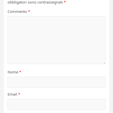
obbligatori sono contrassegnati
*
Commento
*
Nome
*
Email
*