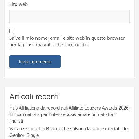
Sito web
Salva il mio nome, email e sito web in questo browser
per la prossima volta che commento.
Articoli recenti
Hub Affiliations da record agli Affiliate Leaders Awards 2026:
11 nominations per l’intero ecosistema e primato tra i
finalisti
Vacanze smart in Riviera che salvano la salute mentale dei
Genitori Single