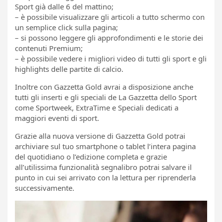
Sport già dalle 6 del mattino;
– è possibile visualizzare gli articoli a tutto schermo con
un semplice click sulla pagina;
– si possono leggere gli approfondimenti e le storie dei
contenuti Premium;
– è possibile vedere i migliori video di tutti gli sport e gli
highlights delle partite di calcio.
Inoltre con Gazzetta Gold avrai a disposizione anche
tutti gli inserti e gli speciali de La Gazzetta dello Sport
come Sportweek, ExtraTime e Speciali dedicati a
maggiori eventi di sport.
Grazie alla nuova versione di Gazzetta Gold potrai
archiviare sul tuo smartphone o tablet l’intera pagina
del quotidiano o l’edizione completa e grazie
all’utilissima funzionalità segnalibro potrai salvare il
punto in cui sei arrivato con la lettura per riprenderla
successivamente.