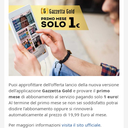
Puoi approfittare dell’offerta lancio della nuova versione
dell’applicazione
Gazzetta Gold
e provare il
primo
mese
di abbonamento al servizio pagando solo
1 euro
!
Al termine del primo mese se non sei soddisfatto potrai
disdire l’abbonamento oppure si rinnoverà
automaticamente al prezzo di 19,99 Euro al mese.
Per maggiori informazioni
visita il sito ufficiale
.