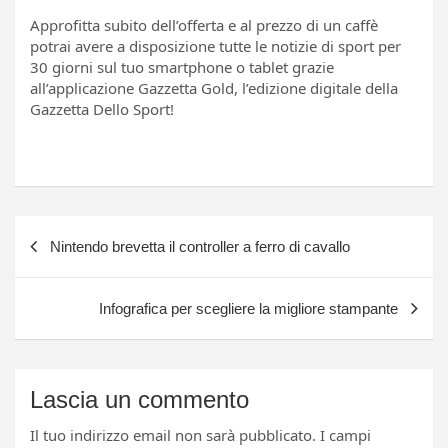
Approfitta subito dell’offerta e al prezzo di un caffè
potrai avere a disposizione tutte le notizie di sport per
30 giorni sul tuo smartphone o tablet grazie
all’applicazione Gazzetta Gold, l’edizione digitale della
Gazzetta Dello Sport!
Navigazione
Nintendo brevetta il controller a ferro di cavallo
articoli
Infografica per scegliere la migliore stampante
Lascia un commento
Il tuo indirizzo email non sarà pubblicato.
I campi