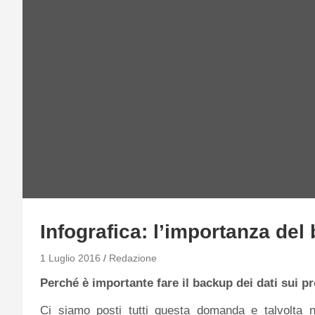
Infografica: l’importanza del
1 Luglio 2016
Redazione
Perché è importante fare il backup dei dati sui pr
Ci siamo posti tutti questa domanda e talvolta n