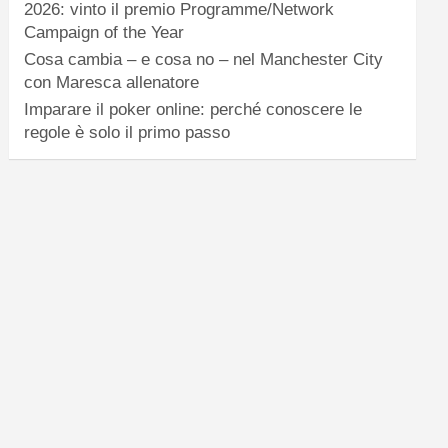
2026: vinto il premio Programme/Network
Campaign of the Year
Cosa cambia – e cosa no – nel Manchester City
con Maresca allenatore
Imparare il poker online: perché conoscere le
regole è solo il primo passo