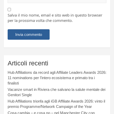
Salva il mio nome, email e sito web in questo browser
per la prossima volta che commento.
Articoli recenti
Hub Affiliations da record agli Affiliate Leaders Awards 2026:
11 nominations per l’intero ecosistema e primato tra i
finalisti
Vacanze smart in Riviera che salvano la salute mentale dei
Genitori Single
Hub Affiliations trionfa agli iGB Affiliate Awards 2026: vinto il
premio Programme/Network Campaign of the Year
Cosa cambia – e cosa no – nel Manchester City con