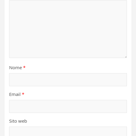
Nome
*
Email
*
Sito web