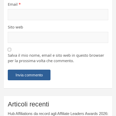
Email
*
Sito web
Salva il mio nome, email e sito web in questo browser
per la prossima volta che commento.
Articoli recenti
Hub Affiliations da record agli Affiliate Leaders Awards 2026: