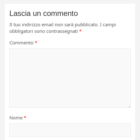
Lascia un commento
Il tuo indirizzo email non sarà pubblicato.
I campi
obbligatori sono contrassegnati
*
Commento
*
Nome
*