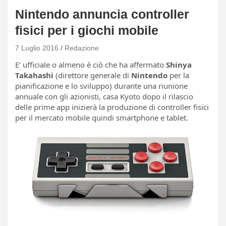
Nintendo annuncia controller
fisici per i giochi mobile
7 Luglio 2016
Redazione
E’ ufficiale o almeno è ciò che ha affermato
Shinya
Takahashi
(direttore generale di
Nintendo
per la
pianificazione e lo sviluppo) durante una riunione
annuale con gli azionisti, casa Kyoto dopo il rilascio
delle prime app inizierà la produzione di controller fisici
per il mercato mobile quindi smartphone e tablet.