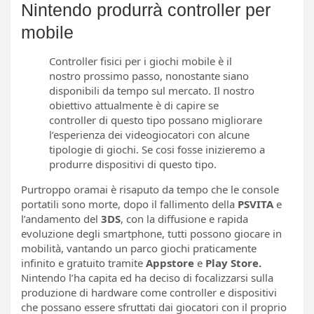
Nintendo produrrà controller per
mobile
Controller fisici per i giochi mobile è il
nostro prossimo passo, nonostante siano
disponibili da tempo sul mercato. Il nostro
obiettivo attualmente è di capire se
controller di questo tipo possano migliorare
l’esperienza dei videogiocatori con alcune
tipologie di giochi. Se cosi fosse inizieremo a
produrre dispositivi di questo tipo.
Purtroppo oramai è risaputo da tempo che le console
portatili sono morte, dopo il fallimento della
PSVITA
e
l’andamento del
3DS
, con la diffusione e rapida
evoluzione degli smartphone, tutti possono giocare in
mobilità, vantando un parco giochi praticamente
infinito e gratuito tramite
Appstore
e
Play Store.
Nintendo l’ha capita ed ha deciso di focalizzarsi sulla
produzione di hardware come controller e dispositivi
che possano essere sfruttati dai giocatori con il proprio