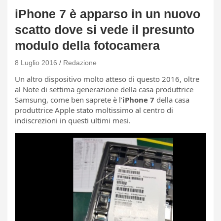
iPhone 7 è apparso in un nuovo
scatto dove si vede il presunto
modulo della fotocamera
8 Luglio 2016
Redazione
Un altro dispositivo molto atteso di questo 2016, oltre
al Note di settima generazione della casa produttrice
Samsung, come ben saprete è l’
iPhone 7
della casa
produttrice Apple stato moltissimo al centro di
indiscrezioni in questi ultimi mesi.