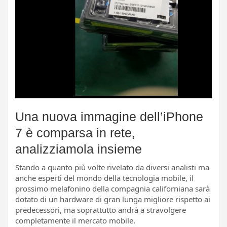
Una nuova immagine dell’iPhone
7 è comparsa in rete,
analizziamola insieme
Stando a quanto più volte rivelato da diversi analisti ma
anche esperti del mondo della tecnologia mobile, il
prossimo melafonino della compagnia californiana sarà
dotato di un hardware di gran lunga migliore rispetto ai
predecessori, ma soprattutto andrà a stravolgere
completamente il mercato mobile.