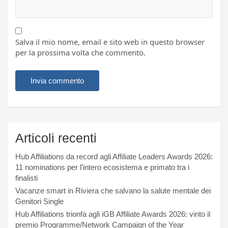
Salva il mio nome, email e sito web in questo browser
per la prossima volta che commento.
Articoli recenti
Hub Affiliations da record agli Affiliate Leaders Awards 2026:
11 nominations per l’intero ecosistema e primato tra i
finalisti
Vacanze smart in Riviera che salvano la salute mentale dei
Genitori Single
Hub Affiliations trionfa agli iGB Affiliate Awards 2026: vinto il
premio Programme/Network Campaign of the Year