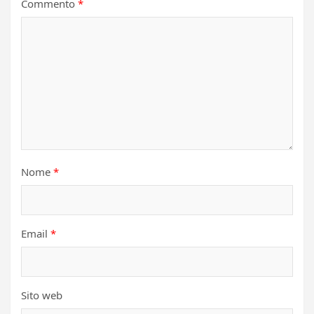
Commento
*
Nome
*
Email
*
Sito web