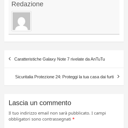
Redazione
Navigazione
Caratteristiche Galaxy Note 7 rivelate da AnTuTu
articoli
Sicuritalia Protezione 24: Proteggi la tua casa dai furti
Lascia un commento
Il tuo indirizzo email non sarà pubblicato.
I campi
obbligatori sono contrassegnati
*