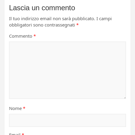
Lascia un commento
Il tuo indirizzo email non sarà pubblicato.
I campi
obbligatori sono contrassegnati
*
Commento
*
Nome
*
Email
*