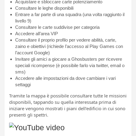
Acquistare e sbloccare carte potenziamento
Consultare le leghe disponibili
Entrare a far parte di una squadra (una volta raggiunto il
livello 9)
Consultare le carte suddivise per categoria
Accedere all’area VIP
Consultare il proprio profilo per vedere abilità, carte,
zaino e obiettivi (richiede l’accesso al Play Games con
l’account Google)
Invitare gli amici a giocare a Ghosbusters per ricevere
speciali ricompense (è possibile farlo via twitter, email o
sms)
Accedere alle impostazioni da dove cambiare i vari
settaggi
Tramite la mappa è possibile consultare tutte le missioni
disponibili, tappando su quella interessata prima di
iniziare vengono mostrati i piani dell’edificio in cui sono
presenti gli spettri.