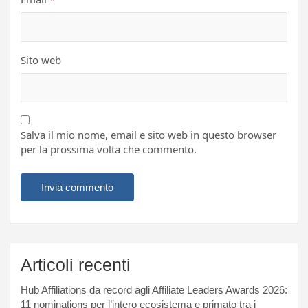
Sito web
Salva il mio nome, email e sito web in questo browser
per la prossima volta che commento.
Articoli recenti
Hub Affiliations da record agli Affiliate Leaders Awards 2026:
11 nominations per l’intero ecosistema e primato tra i