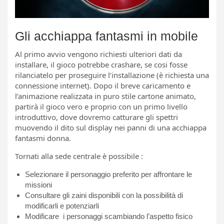
Gli acchiappa fantasmi in mobile
Al primo avvio vengono richiesti ulteriori dati da
installare, il gioco potrebbe crashare, se cosi fosse
rilanciatelo per proseguire l’installazione (è richiesta una
connessione internet). Dopo il breve caricamento e
l’animazione realizzata in puro stile cartone animato,
partirà il gioco vero e proprio con un primo livello
introduttivo, dove dovremo catturare gli spettri
muovendo il dito sul display nei panni di una acchiappa
fantasmi donna.
Tornati alla sede centrale è possibile :
Selezionare il personaggio preferito per affrontare le
missioni
Consultare gli zaini disponibili con la possibilità di
modificarli e potenziarli
Modificare i personaggi scambiando l’aspetto fisico