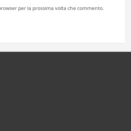
o browser per la prossima volta che commento.