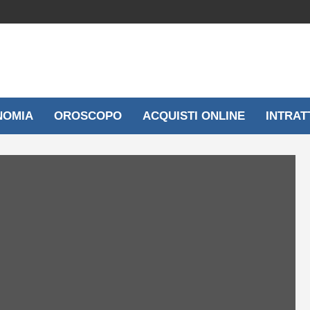
NOMIA
OROSCOPO
ACQUISTI ONLINE
INTRAT