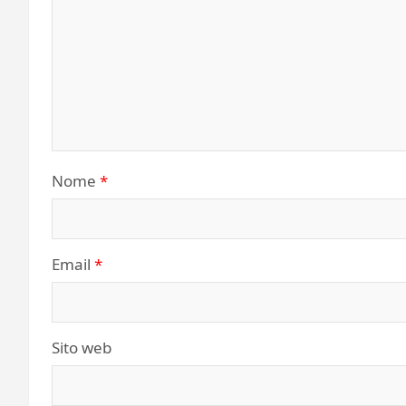
Nome
*
Email
*
Sito web