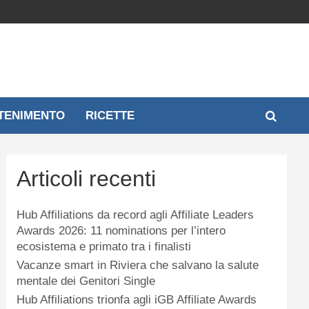
TENIMENTO
RICETTE
Articoli recenti
Hub Affiliations da record agli Affiliate Leaders
Awards 2026: 11 nominations per l’intero
ecosistema e primato tra i finalisti
Vacanze smart in Riviera che salvano la salute
mentale dei Genitori Single
Hub Affiliations trionfa agli iGB Affiliate Awards