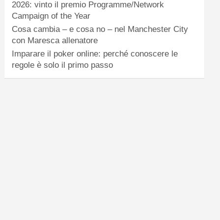
2026: vinto il premio Programme/Network
Campaign of the Year
Cosa cambia – e cosa no – nel Manchester City
con Maresca allenatore
Imparare il poker online: perché conoscere le
regole è solo il primo passo