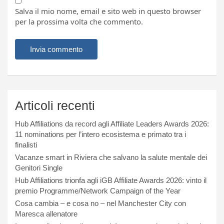
Salva il mio nome, email e sito web in questo browser
per la prossima volta che commento.
Articoli recenti
Hub Affiliations da record agli Affiliate Leaders Awards 2026:
11 nominations per l’intero ecosistema e primato tra i
finalisti
Vacanze smart in Riviera che salvano la salute mentale dei
Genitori Single
Hub Affiliations trionfa agli iGB Affiliate Awards 2026: vinto il
premio Programme/Network Campaign of the Year
Cosa cambia – e cosa no – nel Manchester City con
Maresca allenatore