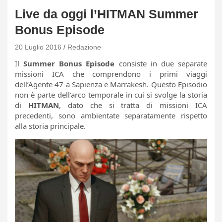
Live da oggi l’HITMAN Summer
Bonus Episode
20 Luglio 2016
Redazione
Il
Summer Bonus Episode
consiste in due separate
missioni ICA che comprendono i primi viaggi
dell’Agente 47 a Sapienza e Marrakesh. Questo Episodio
non è parte dell’arco temporale in cui si svolge la storia
di
HITMAN
, dato che si tratta di missioni ICA
precedenti, sono ambientate separatamente rispetto
alla storia principale.