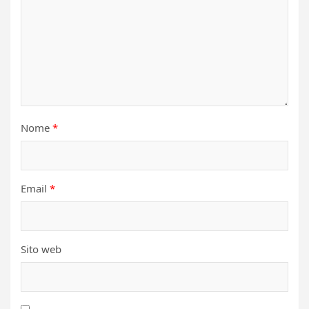
Nome
*
Email
*
Sito web