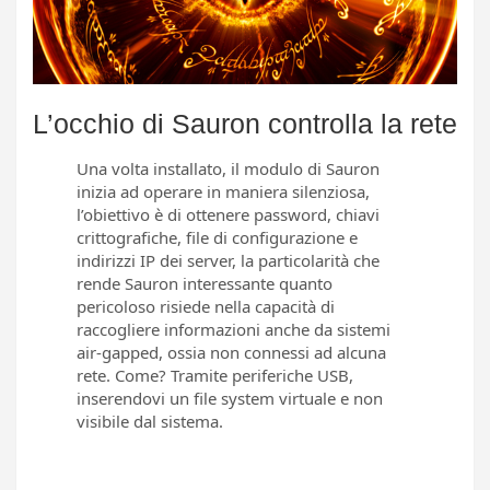
L’occhio di Sauron controlla la rete
Una volta installato, il modulo di Sauron
inizia ad operare in maniera silenziosa,
l’obiettivo è di ottenere password, chiavi
crittografiche, file di configurazione e
indirizzi IP dei server, la particolarità che
rende Sauron interessante quanto
pericoloso risiede nella capacità di
raccogliere informazioni anche da sistemi
air-gapped, ossia non connessi ad alcuna
rete. Come? Tramite periferiche USB,
inserendovi un file system virtuale e non
visibile dal sistema.