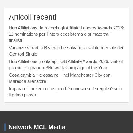
Articoli recenti
Hub Affiliations da record agli Affiliate Leaders Awards 2026:
11 nominations per l’intero ecosistema e primato tra i
finalisti
Vacanze smart in Riviera che salvano la salute mentale dei
Genitori Single
Hub Affiliations trionfa agli iGB Affiliate Awards 2026: vinto il
premio Programme/Network Campaign of the Year
Cosa cambia – e cosa no – nel Manchester City con
Maresca allenatore
Imparare il poker online: perché conoscere le regole è solo
il primo passo
Network MCL Media