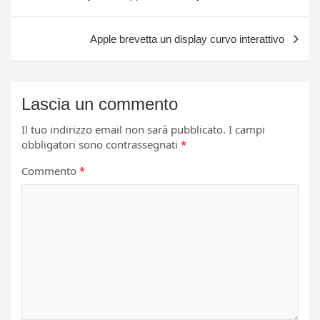
articoli
Apple brevetta un display curvo interattivo
Lascia un commento
Il tuo indirizzo email non sarà pubblicato.
I campi
obbligatori sono contrassegnati
*
Commento
*