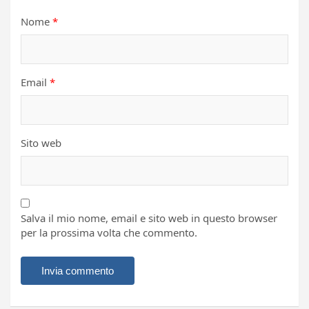
Nome
*
Email
*
Sito web
Salva il mio nome, email e sito web in questo browser
per la prossima volta che commento.