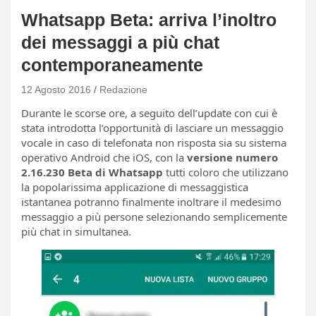
Whatsapp Beta: arriva l’inoltro
dei messaggi a più chat
contemporaneamente
12 Agosto 2016
Redazione
Durante le scorse ore, a seguito dell’update con cui è
stata introdotta l’opportunità di lasciare un messaggio
vocale in caso di telefonata non risposta sia su sistema
operativo Android che iOS, con la
versione numero
2.16.230 Beta di Whatsapp
tutti coloro che utilizzano
la popolarissima applicazione di messaggistica
istantanea potranno finalmente inoltrare il medesimo
messaggio a più persone selezionando semplicemente
più chat in simultanea.