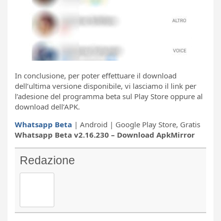
In conclusione, per poter effettuare il download
dell’ultima versione disponibile, vi lasciamo il link per
l’adesione del programma beta sul Play Store oppure al
download dell’APK.
Whatsapp Beta
| Android | Google Play Store, Gratis
Whatsapp Beta v2.16.230 – Download ApkMirror
Redazione