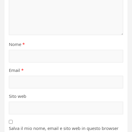
Nome
*
Email
*
Sito web
Salva il mio nome, email e sito web in questo browser