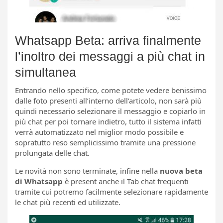
Whatsapp Beta: arriva finalmente
l’inoltro dei messaggi a più chat in
simultanea
Entrando nello specifico, come potete vedere benissimo
dalle foto presenti all’interno dell’articolo, non sarà più
quindi necessario selezionare il messaggio e copiarlo in
più chat per poi tornare indietro, tutto il sistema infatti
verrà automatizzato nel miglior modo possibile e
sopratutto reso semplicissimo tramite una pressione
prolungata delle chat.
Le novità non sono terminate, infine nella
nuova beta
di Whatsapp
è present anche il Tab chat frequenti
tramite cui potremo facilmente selezionare rapidamente
le chat più recenti ed utilizzate.