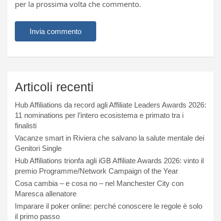
per la prossima volta che commento.
Articoli recenti
Hub Affiliations da record agli Affiliate Leaders Awards 2026:
11 nominations per l’intero ecosistema e primato tra i
finalisti
Vacanze smart in Riviera che salvano la salute mentale dei
Genitori Single
Hub Affiliations trionfa agli iGB Affiliate Awards 2026: vinto il
premio Programme/Network Campaign of the Year
Cosa cambia – e cosa no – nel Manchester City con
Maresca allenatore
Imparare il poker online: perché conoscere le regole è solo
il primo passo