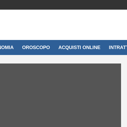
NOMIA
OROSCOPO
ACQUISTI ONLINE
INTRAT