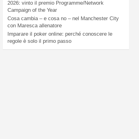
2026: vinto il premio Programme/Network
Campaign of the Year
Cosa cambia – e cosa no – nel Manchester City
con Maresca allenatore
Imparare il poker online: perché conoscere le
regole è solo il primo passo