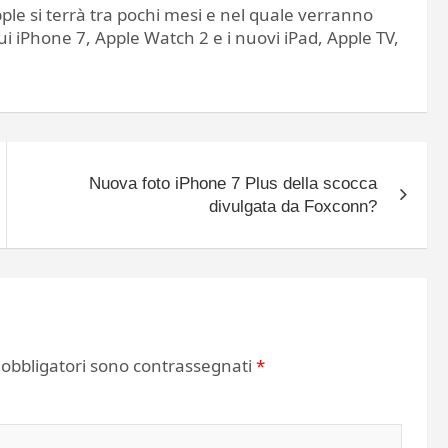
ple si terrà tra pochi mesi e nel quale verranno
ui iPhone 7, Apple Watch 2 e i nuovi iPad, Apple TV,
Nuova foto iPhone 7 Plus della scocca
divulgata da Foxconn?
 obbligatori sono contrassegnati
*