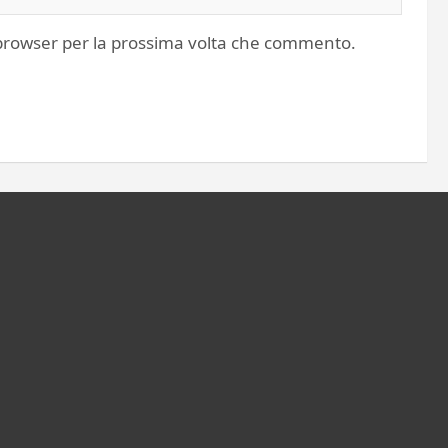
o browser per la prossima volta che commento.