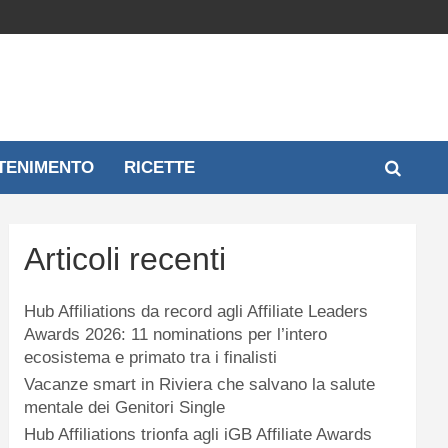
TENIMENTO
RICETTE
Articoli recenti
Hub Affiliations da record agli Affiliate Leaders
Awards 2026: 11 nominations per l’intero
ecosistema e primato tra i finalisti
Vacanze smart in Riviera che salvano la salute
mentale dei Genitori Single
Hub Affiliations trionfa agli iGB Affiliate Awards