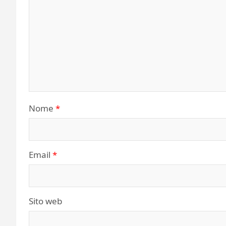
Nome
*
Email
*
Sito web