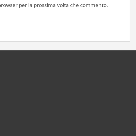
o browser per la prossima volta che commento.