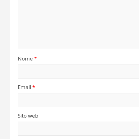
Nome
*
Email
*
Sito web