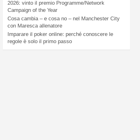
2026: vinto il premio Programme/Network
Campaign of the Year
Cosa cambia – e cosa no – nel Manchester City
con Maresca allenatore
Imparare il poker online: perché conoscere le
regole è solo il primo passo