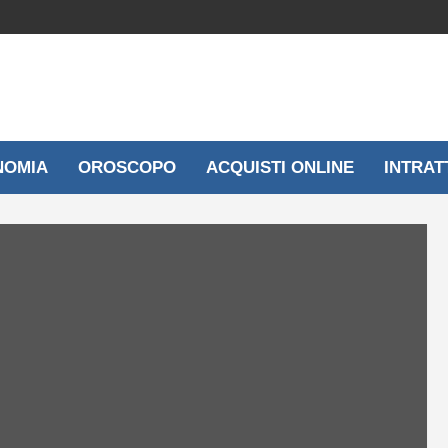
NOMIA
OROSCOPO
ACQUISTI ONLINE
INTRAT