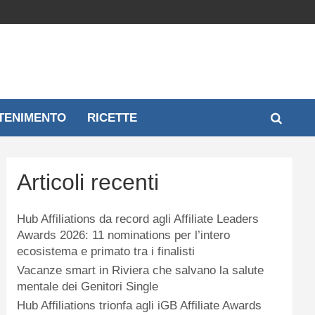
TENIMENTO
RICETTE
Articoli recenti
Hub Affiliations da record agli Affiliate Leaders
Awards 2026: 11 nominations per l’intero
ecosistema e primato tra i finalisti
Vacanze smart in Riviera che salvano la salute
mentale dei Genitori Single
Hub Affiliations trionfa agli iGB Affiliate Awards