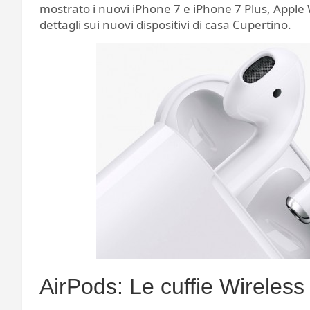
mostrato i nuovi iPhone 7 e iPhone 7 Plus, Apple 
dettagli sui nuovi dispositivi di casa Cupertino.
AirPods: Le cuffie Wireless