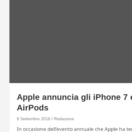
Apple annuncia gli iPhone 7 
AirPods
8 Settembre 2016
Redazione
In occasione dell’evento annuale che Apple ha te