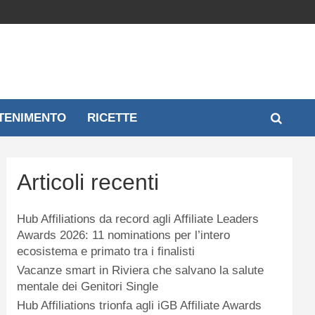
TENIMENTO
RICETTE
Articoli recenti
Hub Affiliations da record agli Affiliate Leaders
Awards 2026: 11 nominations per l’intero
ecosistema e primato tra i finalisti
Vacanze smart in Riviera che salvano la salute
mentale dei Genitori Single
Hub Affiliations trionfa agli iGB Affiliate Awards