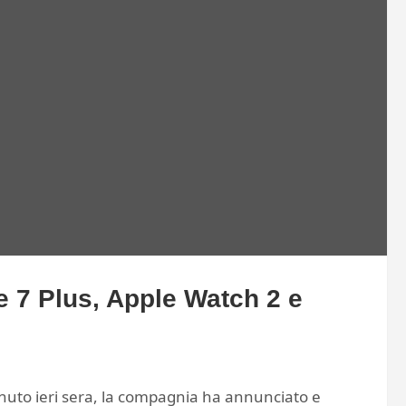
e 7 Plus, Apple Watch 2 e
nuto ieri sera, la compagnia ha annunciato e