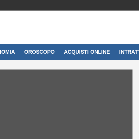
NOMIA
OROSCOPO
ACQUISTI ONLINE
INTRAT