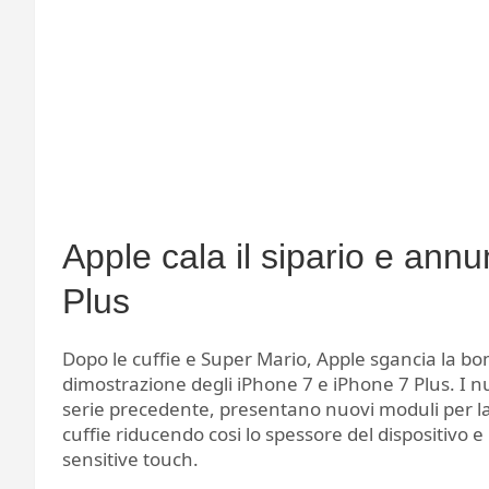
Apple cala il sipario e ann
Plus
Dopo le cuffie e Super Mario, Apple sgancia la bo
dimostrazione degli iPhone 7 e iPhone 7 Plus. I n
serie precedente, presentano nuovi moduli per la
cuffie riducendo cosi lo spessore del dispositivo 
sensitive touch.