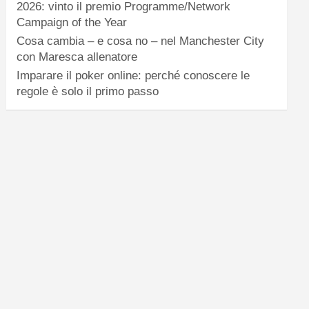
2026: vinto il premio Programme/Network
Campaign of the Year
Cosa cambia – e cosa no – nel Manchester City
con Maresca allenatore
Imparare il poker online: perché conoscere le
regole è solo il primo passo