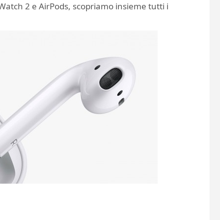
Watch 2 e AirPods, scopriamo insieme tutti i