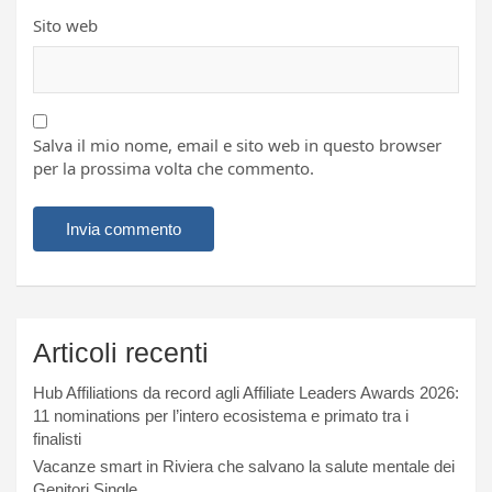
Sito web
Salva il mio nome, email e sito web in questo browser
per la prossima volta che commento.
Articoli recenti
Hub Affiliations da record agli Affiliate Leaders Awards 2026:
11 nominations per l’intero ecosistema e primato tra i
finalisti
Vacanze smart in Riviera che salvano la salute mentale dei
Genitori Single