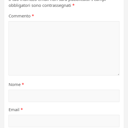
obbligatori sono contrassegnati
*
Commento
*
Nome
*
Email
*