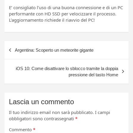
E’ consigliato l’uso di una buona connessione e di un PC
performante con HD SSD per velocizzare il processo.
L’aggiornamento richiede il riavvio del PC!
Navigazione
Argentina: Scoperto un meteorite gigante
articoli
iOS 10: Come disattivare lo sblocco tramite la doppia
pressione del tasto Home
Lascia un commento
Il tuo indirizzo email non sarà pubblicato.
I campi
obbligatori sono contrassegnati
*
Commento
*