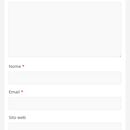
Nome
*
Email
*
Sito web