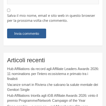
Salva il mio nome, email e sito web in questo browser
per la prossima volta che commento.
Articoli recenti
Hub Affiliations da record agli Affiliate Leaders Awards 2026:
11 nominations per l’intero ecosistema e primato tra i
finalisti
Vacanze smart in Riviera che salvano la salute mentale dei
Genitori Single
Hub Affiliations trionfa agli iGB Affiliate Awards 2026: vinto il
premio Programme/Network Campaign of the Year