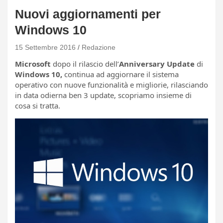
Nuovi aggiornamenti per
Windows 10
15 Settembre 2016
Redazione
Microsoft
dopo il rilascio dell’
Anniversary Update
di
Windows 10,
continua ad aggiornare il sistema
operativo con nuove funzionalità e migliorie, rilasciando
in data odierna ben 3 update, scopriamo insieme di
cosa si tratta.