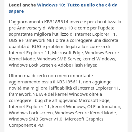
Leggi anche
Windows 10: Tutto quello che c’è da
sapere
L’aggiornamento KB3185614 invece è per chi utilizza la
pre-Anniversary di Windows 10 e come per l’update
soprastante migliora l’utilizzo di Internet Explorer 11,
UBS e Framework.NET oltre a correggere una discreta
quantità di BUG e problemi legati alla sicurezza di
Internet Explorer 11, Microsoft Edge, Windows Secure
Kernel Mode, Windows SMB Server, kernel Windows,
Windows Lock Screen e Adobe Flash Player.
Ultimo ma di certo non meno importante
aggiornamento ossia il KB3185611, non aggiunge
novità ma migliora l’affidabilità di Internet Explorer 11,
framework.NETA e del kernel Windows oltre a
correggere i bug che affliggevano Microsoft Edge,
Internet Explorer 11, kernel Windows, OLE automation,
Windows Lock screen, Windows Secure Kernel Mode,
Windows SMB Server v1.0, Microsoft Graphics
Component e PDF.