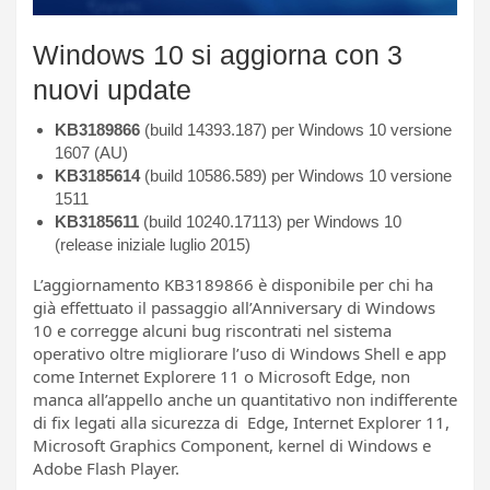
Windows 10 si aggiorna con 3
nuovi update
KB3189866
(build 14393.187) per Windows 10 versione
1607 (AU)
KB3185614
(build 10586.589) per Windows 10 versione
1511
KB3185611
(build 10240.17113) per Windows 10
(release iniziale luglio 2015)
L’aggiornamento KB3189866 è disponibile per chi ha
già effettuato il passaggio all’Anniversary di Windows
10 e corregge alcuni bug riscontrati nel sistema
operativo oltre migliorare l’uso di Windows Shell e app
come Internet Explorere 11 o Microsoft Edge, non
manca all’appello anche un quantitativo non indifferente
di fix legati alla sicurezza di Edge, Internet Explorer 11,
Microsoft Graphics Component, kernel di Windows e
Adobe Flash Player.