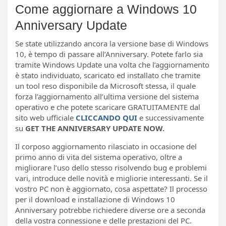
Come aggiornare a Windows 10
Anniversary Update
Se state utilizzando ancora la versione base di Windows
10, è tempo di passare all’Anniversary. Potete farlo sia
tramite Windows Update una volta che l’aggiornamento
è stato individuato, scaricato ed installato che tramite
un tool reso disponibile da Microsoft stessa, il quale
forza l’aggiornamento all’ultima versione del sistema
operativo e che potete scaricare GRATUITAMENTE dal
sito web ufficiale
CLICCANDO QUI
e successivamente
su
GET THE ANNIVERSARY UPDATE NOW.
Il corposo aggiornamento rilasciato in occasione del
primo anno di vita del sistema operativo, oltre a
migliorare l’uso dello stesso risolvendo bug e problemi
vari, introduce delle novità e migliorie interessanti. Se il
vostro PC non è aggiornato, cosa aspettate? Il processo
per il download e installazione di Windows 10
Anniversary potrebbe richiedere diverse ore a seconda
della vostra connessione e delle prestazioni del PC.