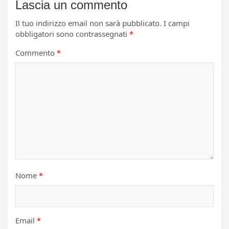
Lascia un commento
Il tuo indirizzo email non sarà pubblicato.
I campi
obbligatori sono contrassegnati
*
Commento
*
Nome
*
Email
*