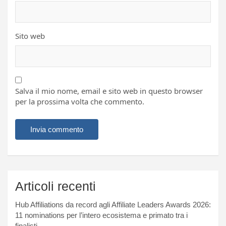
Sito web
Salva il mio nome, email e sito web in questo browser
per la prossima volta che commento.
Articoli recenti
Hub Affiliations da record agli Affiliate Leaders Awards 2026:
11 nominations per l’intero ecosistema e primato tra i
finalisti