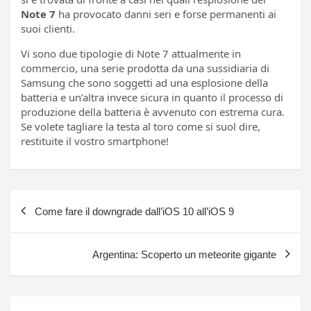
Note 7
ha provocato danni seri e forse permanenti ai
suoi clienti.
Vi sono due tipologie di Note 7 attualmente in
commercio, una serie prodotta da una sussidiaria di
Samsung che sono soggetti ad una esplosione della
batteria e un’altra invece sicura in quanto il processo di
produzione della batteria è avvenuto con estrema cura.
Se volete tagliare la testa al toro come si suol dire,
restituite il vostro smartphone!
Navigazione
Come fare il downgrade dall’iOS 10 all’iOS 9
articoli
Argentina: Scoperto un meteorite gigante