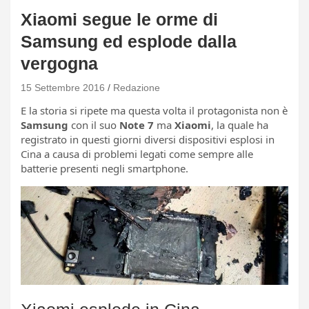
Xiaomi segue le orme di
Samsung ed esplode dalla
vergogna
15 Settembre 2016
Redazione
E la storia si ripete ma questa volta il protagonista non è
Samsung
con il suo
Note 7
ma
Xiaomi
, la quale ha
registrato in questi giorni diversi dispositivi esplosi in
Cina a causa di problemi legati come sempre alle
batterie presenti negli smartphone.