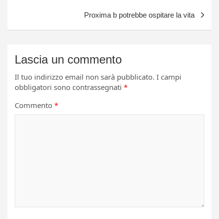
Proxima b potrebbe ospitare la vita
Lascia un commento
Il tuo indirizzo email non sarà pubblicato.
I campi
obbligatori sono contrassegnati
*
Commento
*