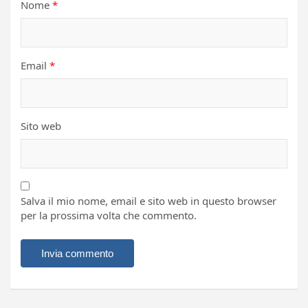
Nome
*
Email
*
Sito web
Salva il mio nome, email e sito web in questo browser
per la prossima volta che commento.