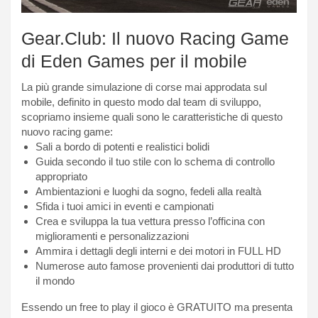
Gear.Club: Il nuovo Racing Game
di Eden Games per il mobile
La più grande simulazione di corse mai approdata sul
mobile, definito in questo modo dal team di sviluppo,
scopriamo insieme quali sono le caratteristiche di questo
nuovo racing game:
Sali a bordo di potenti e realistici bolidi
Guida secondo il tuo stile con lo schema di controllo
appropriato
Ambientazioni e luoghi da sogno, fedeli alla realtà
Sfida i tuoi amici in eventi e campionati
Crea e sviluppa la tua vettura presso l’officina con
miglioramenti e personalizzazioni
Ammira i dettagli degli interni e dei motori in FULL HD
Numerose auto famose provenienti dai produttori di tutto
il mondo
Essendo un free to play il gioco è GRATUITO ma presenta