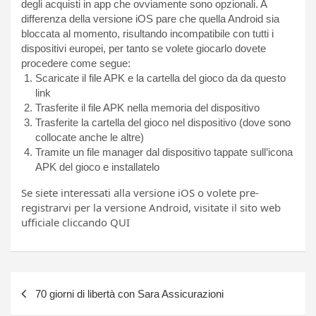
degli acquisti in app che ovviamente sono opzionali. A
differenza della versione iOS pare che quella Android sia
bloccata al momento, risultando incompatibile con tutti i
dispositivi europei, per tanto se volete giocarlo dovete
procedere come segue:
Scaricate il file APK e la cartella del gioco da da questo
link
Trasferite il file APK nella memoria del dispositivo
Trasferite la cartella del gioco nel dispositivo (dove sono
collocate anche le altre)
Tramite un file manager dal dispositivo tappate sull’icona
APK del gioco e installatelo
Se siete interessati alla versione iOS o volete pre-
registrarvi per la versione Android, visitate il sito web
ufficiale cliccando QUI
Navigazione
70 giorni di libertà con Sara Assicurazioni
articoli