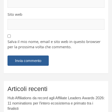
Sito web
Salva il mio nome, email e sito web in questo browser
per la prossima volta che commento.
Articoli recenti
Hub Affiliations da record agli Affiliate Leaders Awards 2026:
11 nominations per l’intero ecosistema e primato tra i
finalisti