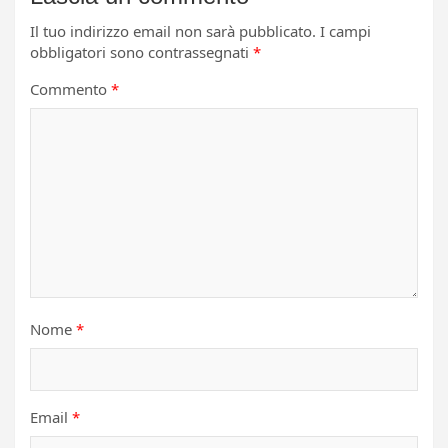
Il tuo indirizzo email non sarà pubblicato.
I campi
obbligatori sono contrassegnati
*
Commento
*
Nome
*
Email
*