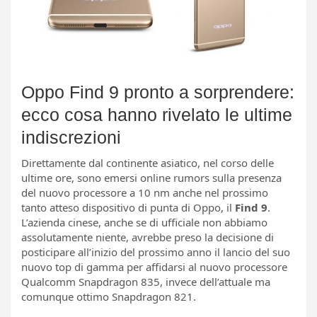
Oppo Find 9 pronto a sorprendere:
ecco cosa hanno rivelato le ultime
indiscrezioni
Direttamente dal continente asiatico, nel corso delle
ultime ore, sono emersi online rumors sulla presenza
del nuovo processore a 10 nm anche nel prossimo
tanto atteso dispositivo di punta di Oppo, il
Find 9
.
L’azienda cinese, anche se di ufficiale non abbiamo
assolutamente niente, avrebbe preso la decisione di
posticipare all’inizio del prossimo anno il lancio del suo
nuovo top di gamma per affidarsi al nuovo processore
Qualcomm Snapdragon 835, invece dell’attuale ma
comunque ottimo Snapdragon 821.