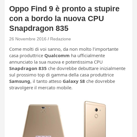
Oppo Find 9 è pronto a stupire
con a bordo la nuova CPU
Snapdragon 835
26 Novembre 2016
Redazione
Come molti di voi sanno, da non molto l’importante
casa produttrice
Qualcomm
ha ufficialmente
annunciato la sua nuova e potentissima CPU
Snapdragon 835
che dovrebbe debuttare inizialmente
sul prossimo top di gamma della casa produttrice
Samsung
, il tanto atteso
Galaxy S8
che dovrebbe
stravolgere il mercato mobile.