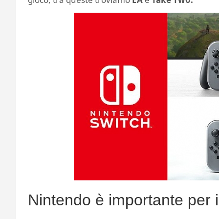
Nintendo è importante per i