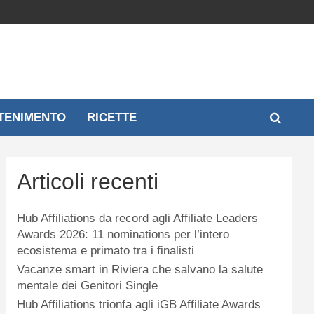
TENIMENTO
RICETTE
Articoli recenti
Hub Affiliations da record agli Affiliate Leaders
Awards 2026: 11 nominations per l’intero
ecosistema e primato tra i finalisti
Vacanze smart in Riviera che salvano la salute
mentale dei Genitori Single
Hub Affiliations trionfa agli iGB Affiliate Awards