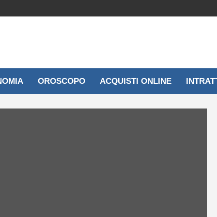
NOMIA
OROSCOPO
ACQUISTI ONLINE
INTRAT