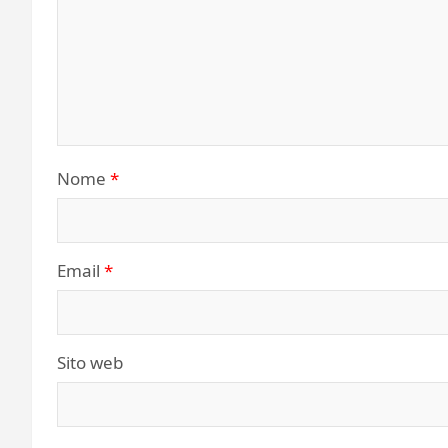
Nome
*
Email
*
Sito web