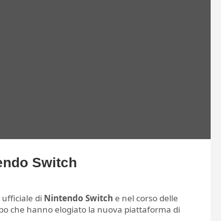
endo Switch
ufficiale di
Nintendo Switch
e nel corso delle
ppo che hanno elogiato la nuova piattaforma di