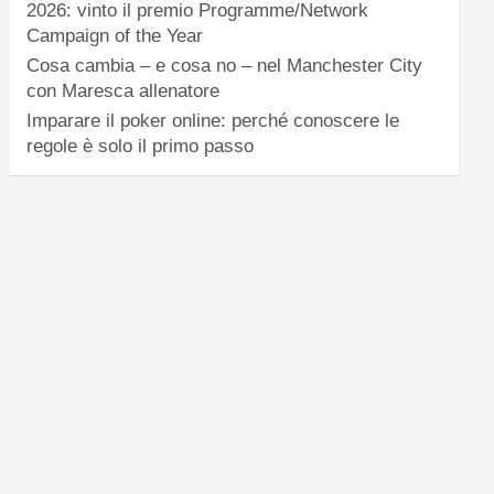
2026: vinto il premio Programme/Network
Campaign of the Year
Cosa cambia – e cosa no – nel Manchester City
con Maresca allenatore
Imparare il poker online: perché conoscere le
regole è solo il primo passo