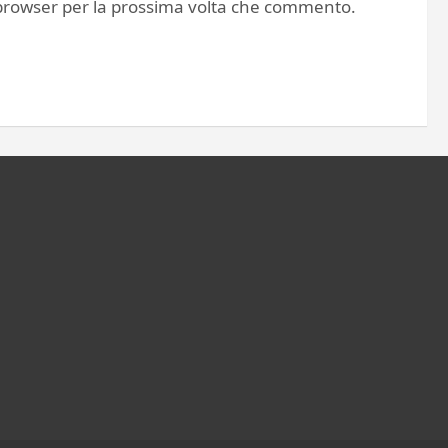
o browser per la prossima volta che commento.