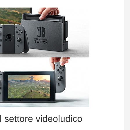
l settore videoludico