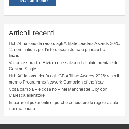
Articoli recenti
Hub Affiliations da record agli Affiliate Leaders Awards 2026:
11 nominations per l’intero ecosistema e primato tra i
finalisti
Vacanze smart in Riviera che salvano la salute mentale dei
Genitori Single
Hub Affiliations trionfa agli iGB Affiliate Awards 2026: vinto il
premio Programme/Network Campaign of the Year
Cosa cambia – e cosa no – nel Manchester City con
Maresca allenatore
Imparare il poker online: perché conoscere le regole è solo
il primo passo