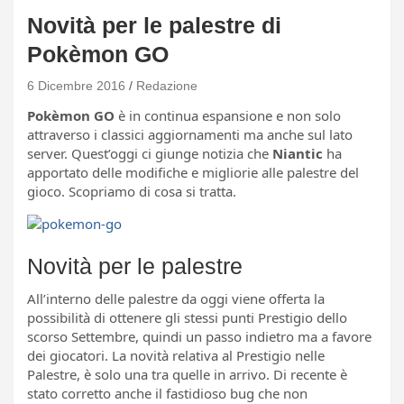
Novità per le palestre di
Pokèmon GO
6 Dicembre 2016
Redazione
Pokèmon GO
è in continua espansione e non solo
attraverso i classici aggiornamenti ma anche sul lato
server. Quest’oggi ci giunge notizia che
Niantic
ha
apportato delle modifiche e migliorie alle palestre del
gioco. Scopriamo di cosa si tratta.
Novità per le palestre
All’interno delle palestre da oggi viene offerta la
possibilità di ottenere gli stessi punti Prestigio dello
scorso Settembre, quindi un passo indietro ma a favore
dei giocatori. La novità relativa al Prestigio nelle
Palestre, è solo una tra quelle in arrivo. Di recente è
stato corretto anche il fastidioso bug che non