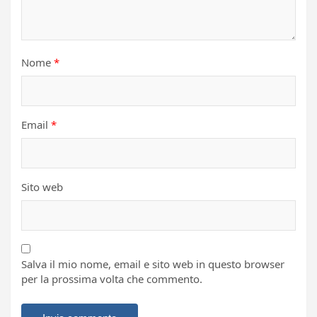
Nome
*
Email
*
Sito web
Salva il mio nome, email e sito web in questo browser
per la prossima volta che commento.