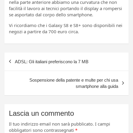
nella parte anteriore abbiamo una curvatura che non
facilità il lavoro ai tecnici portando il display a rompersi
se asportato dal corpo dello smartphone.
Vi ricordiamo che i Galaxy S8 e S8+ sono disponibili nei
negozi a partire da 700 euro circa.
Navigazione
ADSL: Gli italiani preferiscono la 7 MB
articoli
Sospensione della patente e multe per chi usa
smartphone alla guida
Lascia un commento
Il tuo indirizzo email non sarà pubblicato.
I campi
obbligatori sono contrassegnati
*