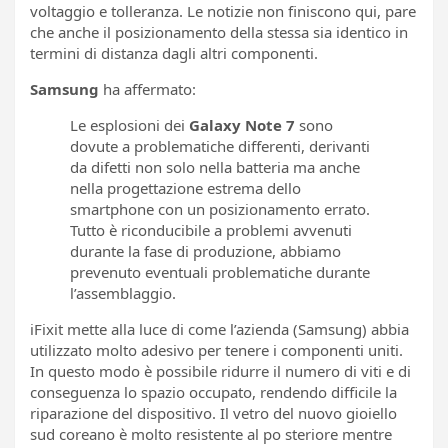
voltaggio e tolleranza. Le notizie non finiscono qui, pare
che anche il posizionamento della stessa sia identico in
termini di distanza dagli altri componenti.
Samsung
ha affermato:
Le esplosioni dei
Galaxy Note 7
sono
dovute a problematiche differenti, derivanti
da difetti non solo nella batteria ma anche
nella progettazione estrema dello
smartphone con un posizionamento errato.
Tutto è riconducibile a problemi avvenuti
durante la fase di produzione, abbiamo
prevenuto eventuali problematiche durante
l’assemblaggio.
iFixit mette alla luce di come l’azienda (Samsung) abbia
utilizzato molto adesivo per tenere i componenti uniti.
In questo modo è possibile ridurre il numero di viti e di
conseguenza lo spazio occupato, rendendo difficile la
riparazione del dispositivo. Il vetro del nuovo gioiello
sud coreano è molto resistente al po steriore mentre