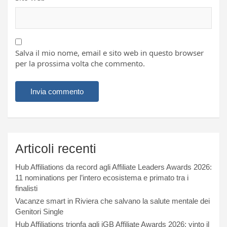
Salva il mio nome, email e sito web in questo browser
per la prossima volta che commento.
Articoli recenti
Hub Affiliations da record agli Affiliate Leaders Awards 2026:
11 nominations per l’intero ecosistema e primato tra i
finalisti
Vacanze smart in Riviera che salvano la salute mentale dei
Genitori Single
Hub Affiliations trionfa agli iGB Affiliate Awards 2026: vinto il