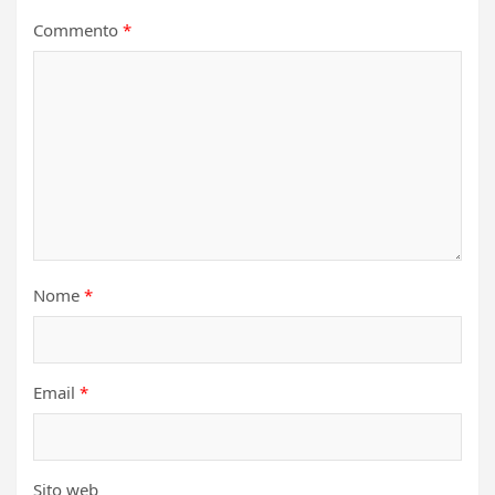
Commento
*
Nome
*
Email
*
Sito web