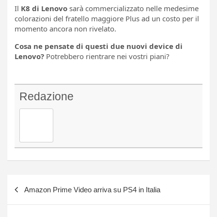
Il
K8 di Lenovo
sarà commercializzato nelle medesime
colorazioni del fratello maggiore Plus ad un costo per il
momento ancora non rivelato.
Cosa ne pensate di questi due nuovi device di
Lenovo?
Potrebbero rientrare nei vostri piani?
Redazione
Navigazione
Amazon Prime Video arriva su PS4 in Italia
articoli