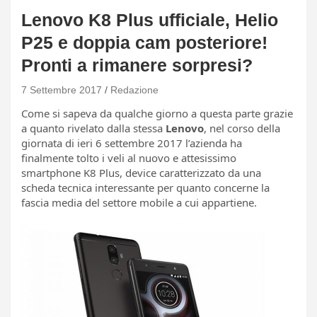
Lenovo K8 Plus ufficiale, Helio
P25 e doppia cam posteriore!
Pronti a rimanere sorpresi?
7 Settembre 2017
Redazione
Come si sapeva da qualche giorno a questa parte grazie
a quanto rivelato dalla stessa
Lenovo
, nel corso della
giornata di ieri 6 settembre 2017 l’azienda ha
finalmente tolto i veli al nuovo e attesissimo
smartphone K8 Plus, device caratterizzato da una
scheda tecnica interessante per quanto concerne la
fascia media del settore mobile a cui appartiene.