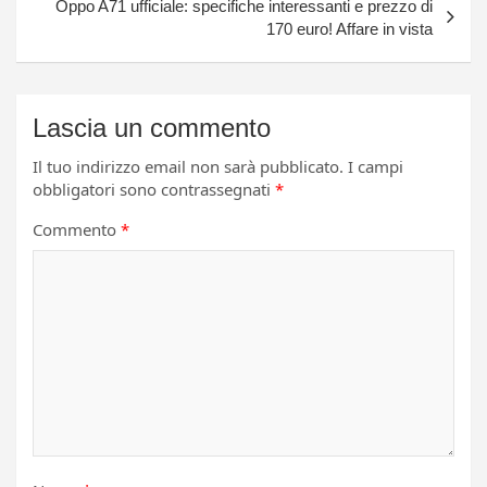
Oppo A71 ufficiale: specifiche interessanti e prezzo di
170 euro! Affare in vista
Lascia un commento
Il tuo indirizzo email non sarà pubblicato.
I campi
obbligatori sono contrassegnati
*
Commento
*