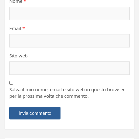
Nome
*
Email
*
Sito web
Salva il mio nome, email e sito web in questo browser
per la prossima volta che commento.