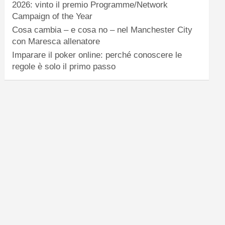
2026: vinto il premio Programme/Network
Campaign of the Year
Cosa cambia – e cosa no – nel Manchester City
con Maresca allenatore
Imparare il poker online: perché conoscere le
regole è solo il primo passo