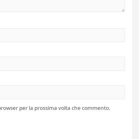
o browser per la prossima volta che commento.