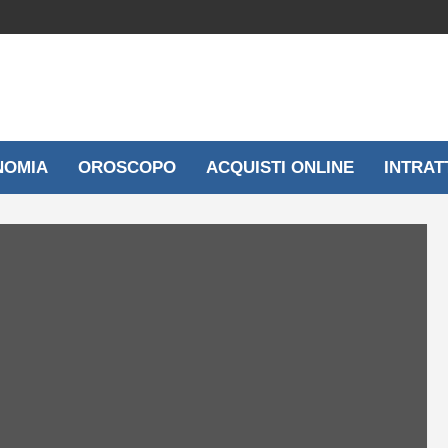
NOMIA
OROSCOPO
ACQUISTI ONLINE
INTRAT