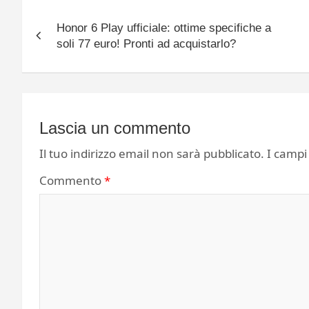
Navigazione
Honor 6 Play ufficiale: ottime specifiche a
articoli
soli 77 euro! Pronti ad acquistarlo?
Lascia un commento
Il tuo indirizzo email non sarà pubblicato.
I campi
Commento
*