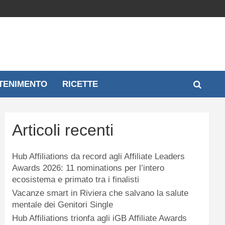
TENIMENTO
RICETTE
Articoli recenti
Hub Affiliations da record agli Affiliate Leaders
Awards 2026: 11 nominations per l’intero
ecosistema e primato tra i finalisti
Vacanze smart in Riviera che salvano la salute
mentale dei Genitori Single
Hub Affiliations trionfa agli iGB Affiliate Awards