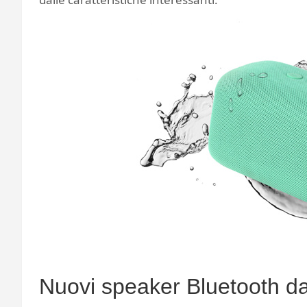
Nuovi speaker Bluetooth da