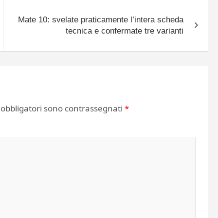
Mate 10: svelate praticamente l’intera scheda
tecnica e confermate tre varianti
 obbligatori sono contrassegnati
*