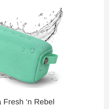
 Fresh ‘n Rebel