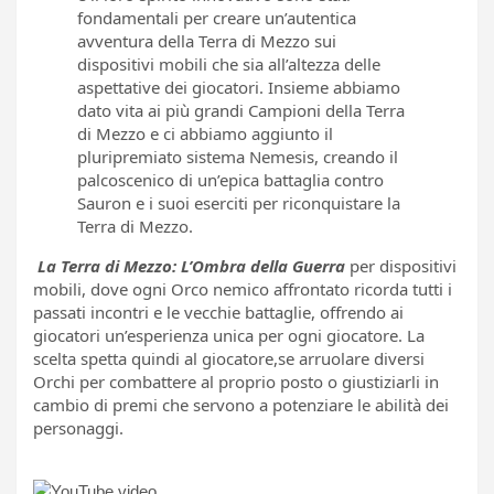
fondamentali per creare un’autentica
avventura della Terra di Mezzo sui
dispositivi mobili che sia all’altezza delle
aspettative dei giocatori. Insieme abbiamo
dato vita ai più grandi Campioni della Terra
di Mezzo e ci abbiamo aggiunto il
pluripremiato sistema Nemesis, creando il
palcoscenico di un’epica battaglia contro
Sauron e i suoi eserciti per riconquistare la
Terra di Mezzo.
La Terra di Mezzo: L’Ombra della Guerra
per dispositivi
mobili, dove ogni Orco nemico affrontato ricorda tutti i
passati incontri e le vecchie battaglie, offrendo ai
giocatori un’esperienza unica per ogni giocatore. La
scelta spetta quindi al giocatore,se arruolare diversi
Orchi per combattere al proprio posto o giustiziarli in
cambio di premi che servono a potenziare le abilità dei
personaggi.