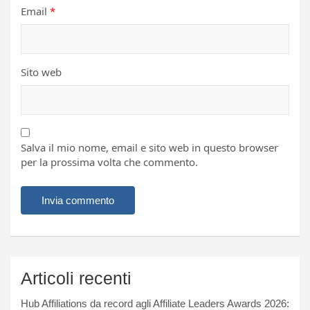
Email
*
Sito web
Salva il mio nome, email e sito web in questo browser
per la prossima volta che commento.
Articoli recenti
Hub Affiliations da record agli Affiliate Leaders Awards 2026: