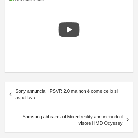
Navigazione
Sony annuncia il PSVR 2.0 ma non è come ce lo si
articoli
aspettava
Samsung abbraccia il Mixed reality annunciando il
visore HMD Odyssey