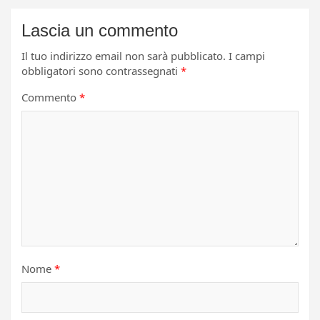
Lascia un commento
Il tuo indirizzo email non sarà pubblicato.
I campi
obbligatori sono contrassegnati
*
Commento
*
Nome
*