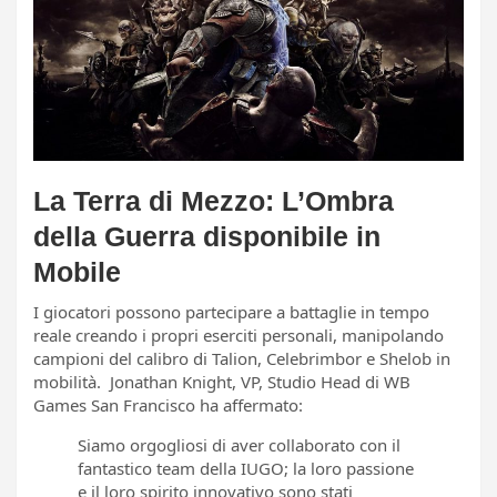
La Terra di Mezzo: L’Ombra
della Guerra disponibile in
Mobile
I giocatori possono partecipare a battaglie in tempo
reale creando i propri eserciti personali, manipolando
campioni del calibro di Talion, Celebrimbor e Shelob in
mobilità. Jonathan Knight, VP, Studio Head di WB
Games San Francisco ha affermato:
Siamo orgogliosi di aver collaborato con il
fantastico team della IUGO; la loro passione
e il loro spirito innovativo sono stati