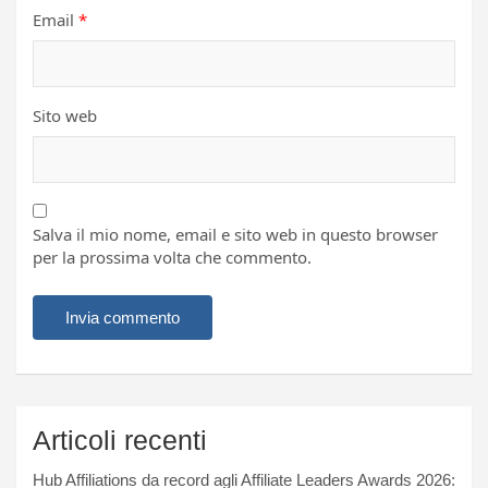
Email
*
Sito web
Salva il mio nome, email e sito web in questo browser
per la prossima volta che commento.
Articoli recenti
Hub Affiliations da record agli Affiliate Leaders Awards 2026: