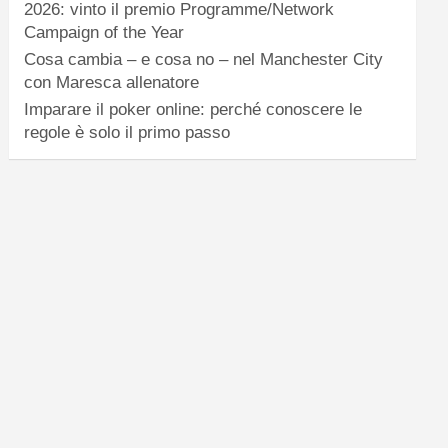
2026: vinto il premio Programme/Network
Campaign of the Year
Cosa cambia – e cosa no – nel Manchester City
con Maresca allenatore
Imparare il poker online: perché conoscere le
regole è solo il primo passo