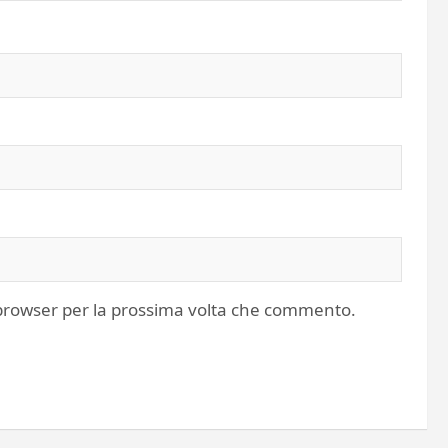
o browser per la prossima volta che commento.