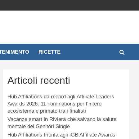
TENIMENTO
RICETTE
Articoli recenti
Hub Affiliations da record agli Affiliate Leaders
Awards 2026: 11 nominations per l’intero
ecosistema e primato tra i finalisti
Vacanze smart in Riviera che salvano la salute
mentale dei Genitori Single
Hub Affiliations trionfa agli iGB Affiliate Awards