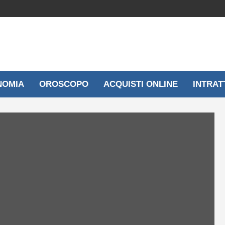
NOMIA
OROSCOPO
ACQUISTI ONLINE
INTRAT