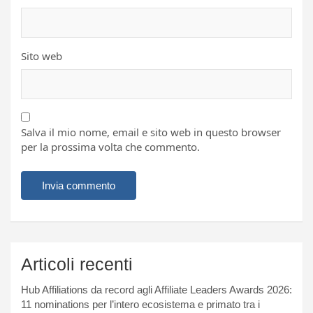
Sito web
Salva il mio nome, email e sito web in questo browser
per la prossima volta che commento.
Articoli recenti
Hub Affiliations da record agli Affiliate Leaders Awards 2026:
11 nominations per l’intero ecosistema e primato tra i