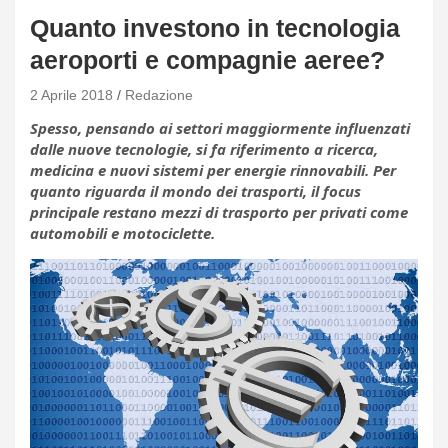
Quanto investono in tecnologia
aeroporti e compagnie aeree?
2 Aprile 2018
Redazione
Spesso, pensando ai settori maggiormente influenzati
dalle nuove tecnologie, si fa riferimento a ricerca,
medicina e nuovi sistemi per energie rinnovabili. Per
quanto riguarda il mondo dei trasporti, il focus
principale restano mezzi di trasporto per privati come
automobili e motociclette.