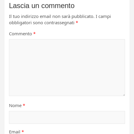
Lascia un commento
Il tuo indirizzo email non sarà pubblicato.
I campi
obbligatori sono contrassegnati
*
Commento
*
Nome
*
Email
*