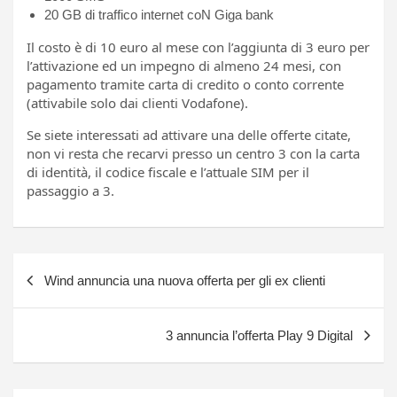
20 GB di traffico internet coN Giga bank
Il costo è di 10 euro al mese con l’aggiunta di 3 euro per
l’attivazione ed un impegno di almeno 24 mesi, con
pagamento tramite carta di credito o conto corrente
(attivabile solo dai clienti Vodafone).
Se siete interessati ad attivare una delle offerte citate,
non vi resta che recarvi presso un centro 3 con la carta
di identità, il codice fiscale e l’attuale SIM per il
passaggio a 3.
Navigazione
Wind annuncia una nuova offerta per gli ex clienti
articoli
3 annuncia l’offerta Play 9 Digital