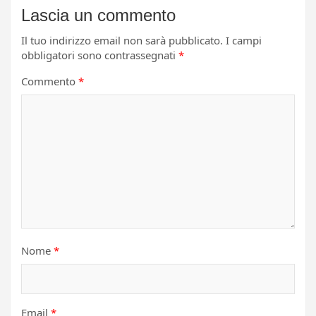
Lascia un commento
Il tuo indirizzo email non sarà pubblicato.
I campi
obbligatori sono contrassegnati
*
Commento
*
Nome
*
Email
*