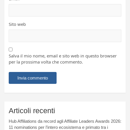
Sito web
Salva il mio nome, email e sito web in questo browser
per la prossima volta che commento.
Articoli recenti
Hub Affiliations da record agli Affiliate Leaders Awards 2026:
11 nominations per l’intero ecosistema e primato tra i