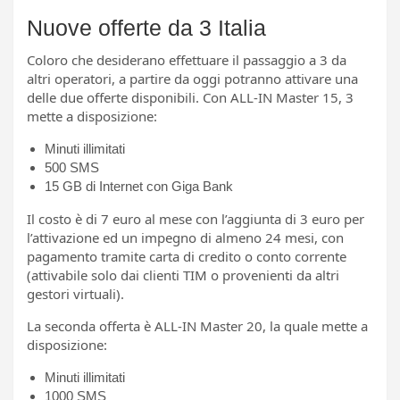
Nuove offerte da 3 Italia
Coloro che desiderano effettuare il passaggio a 3 da
altri operatori, a partire da oggi potranno attivare una
delle due offerte disponibili. Con ALL-IN Master 15, 3
mette a disposizione:
Minuti illimitati
500 SMS
15 GB di Internet con Giga Bank
Il costo è di 7 euro al mese con l’aggiunta di 3 euro per
l’attivazione ed un impegno di almeno 24 mesi, con
pagamento tramite carta di credito o conto corrente
(attivabile solo dai clienti TIM o provenienti da altri
gestori virtuali).
La seconda offerta è ALL-IN Master 20, la quale mette a
disposizione:
Minuti illimitati
1000 SMS