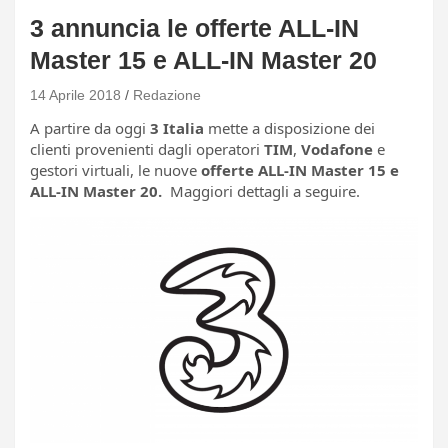
3 annuncia le offerte ALL-IN
Master 15 e ALL-IN Master 20
14 Aprile 2018
Redazione
A partire da oggi
3 Italia
mette a disposizione dei
clienti provenienti dagli operatori
TIM
,
Vodafone
e
gestori virtuali, le nuove
offerte ALL-IN Master 15 e
ALL-IN Master 20.
Maggiori dettagli a seguire.