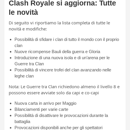
Clash Royale si aggiorna: Tutte
le novità
Di seguito vi riportiamo la lista completa di tutte le
novità e modifiche:
Possibilità di sfidare i clan di tutto il mondo con il proprio
clan
Nuove ricompense Bauli della guerra e Gloria
Introduzione di una nuova isola e di un’arena per le
Guerre tra Clan
Possibilità di vincere trofei del clan avanzando nelle
leghe clan
Nota: Le Guerre tra Clan richiedono almeno il livello 8 e
possono essere avviate solo da capi e co-capi
Nuova carta in arrivo per Maggio
Bilanciamenti per varie carte
Possibilità di disattivare le provocazioni durante la
battaglia
Provocazioni disponibili anche per gli spettatori