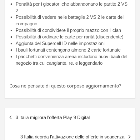
Penalità per i giocatori che abbandonano le partite 2 VS
2
Possibilità di vedere nelle battaglie 2 VS 2 le carte del
compagno
Possibilità di condividere il proprio mazzo con il clan
Possibilità di ordinare le carte per rarità (discendente)
Aggiunta del Supercell ID nelle impostazioni
I bauli fortunati contengono almeno 2 carte fortunate
I pacchetti convenienza arena includono nuovi bauli del
negozio tra cui cangiante, re, e leggendario
Cosa ne pensate di questo corposo aggiornamento?
Navigazione
3 Italia migliora l’offerta Play 9 Digital
articoli
3 Italia ricorda l’attivazione delle offerte in scadenza