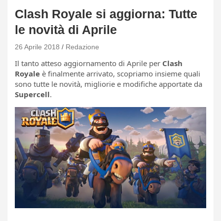
Clash Royale si aggiorna: Tutte
le novità di Aprile
26 Aprile 2018
Redazione
Il tanto atteso aggiornamento di Aprile per
Clash
Royale
è finalmente arrivato, scopriamo insieme quali
sono tutte le novità, migliorie e modifiche apportate da
Supercell
.