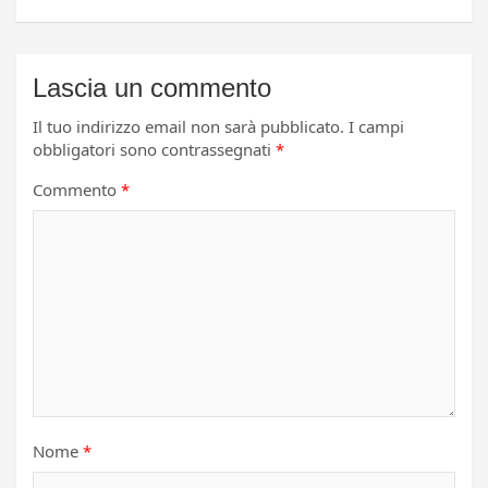
Lascia un commento
Il tuo indirizzo email non sarà pubblicato.
I campi
obbligatori sono contrassegnati
*
Commento
*
Nome
*