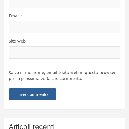
Email
*
Sito web
Salva il mio nome, email e sito web in questo browser
per la prossima volta che commento.
Articoli recenti