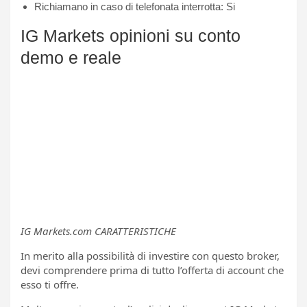
Richiamano in caso di telefonata interrotta: Si
IG Markets opinioni su conto
demo e reale
IG Markets.com CARATTERISTICHE
In merito alla possibilità di investire con questo broker,
devi comprendere prima di tutto l’offerta di account che
esso ti offre.