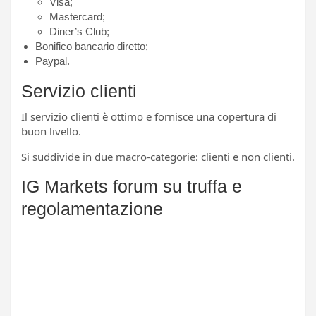
Visa;
Mastercard;
Diner’s Club;
Bonifico bancario diretto;
Paypal.
Servizio clienti
Il servizio clienti è ottimo e fornisce una copertura di
buon livello.
Si suddivide in due macro-categorie: clienti e non clienti.
IG Markets forum su truffa e
regolamentazione