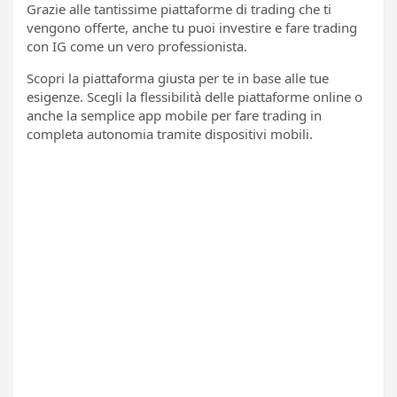
Grazie alle tantissime piattaforme di trading che ti
vengono offerte, anche tu puoi investire e fare trading
con IG come un vero professionista.
Scopri la piattaforma giusta per te in base alle tue
esigenze. Scegli la flessibilità delle piattaforme online o
anche la semplice app mobile per fare trading in
completa autonomia tramite dispositivi mobili.