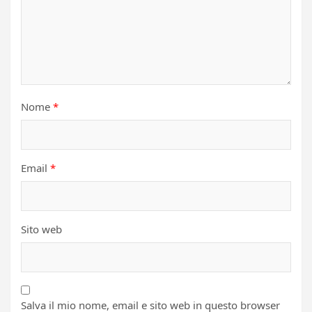
Nome
*
Email
*
Sito web
Salva il mio nome, email e sito web in questo browser