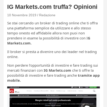
IG Markets.com truffa? Opinioni
10 Novembre 2019
Redazione
Se stai cercando un broker di trading online che ti offra
una piattaforma semplice da utilizzare e allo stesso
tempo onesto ed affidabile allora non puoi non
prendere in esame la possibilità di investire con I
G
Markets.com.
Il broker si presta a divenire uno dei leader nel trading
online.
Non perdere l’opportunità di investire e fare trading sui
mercati finanziari con
IG Marlets.com
che ti offre la
possibilità di investire e fare trading anche
tramite app
mobile.