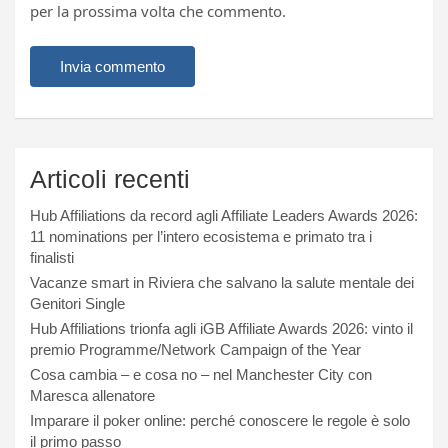
per la prossima volta che commento.
Articoli recenti
Hub Affiliations da record agli Affiliate Leaders Awards 2026:
11 nominations per l’intero ecosistema e primato tra i
finalisti
Vacanze smart in Riviera che salvano la salute mentale dei
Genitori Single
Hub Affiliations trionfa agli iGB Affiliate Awards 2026: vinto il
premio Programme/Network Campaign of the Year
Cosa cambia – e cosa no – nel Manchester City con
Maresca allenatore
Imparare il poker online: perché conoscere le regole è solo
il primo passo