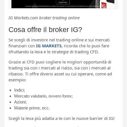
IG Markets.com broker trading online
Cosa offre il broker IG?
Se scegli di investire nel trading online e sui mercati
finanziari con
IG MARKETS
, ricorda che lo puoi fare
sfruttando la leva e le strategie di trading CFD.
Grazie ai CFD puoi cogliere le migliori opportunità di
trading sia con i mercati al rialzo, sia con i mercati al
ribasso. Ti offre diversi asset su cui operare, come ad
esempio:
Indici;
Mercato valutario, ovvero forex;
Azioni;
Materie prime, ecc.
Scegli la leva più adatta a te con le nuove barrier di IG!