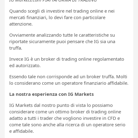
Quando scegli di investire nel trading online e nei
mercati finanziari, lo devi fare con particolare
attenzione.
Ovviamente analizzando tutte le caratteristiche su
riportate sicuramente puoi pensare che IG sia una
truffa.
Invece IG è un broker di trading online regolamentato
ed autorizzato.
Essendo tale non corrisponde ad un broker truffa. Molti
lo considerano come un operatore finanziario affidabile.
La nostra esperienza con IG Markets
IG Markets dal nostro punto di vista lo possiamo
considerare come un ottimo broker di trading online
adatto a tutti i trader che vogliono investire in CFD e
come tale sono anche alla ricerca di un operatore serio
e affidabile.