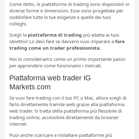
Come detto, le piattaforme di trading sono disponibili in
diverse forme e dimensioni. Esse sono progettate per
soddisfare tutte le tue esigenze e quelle dei tuoi
colleghi.
Scegli la
piattaforma di trading
più adatta ai tuoi
obiettivi! Lo devi fare se davvero vuoi imparare a
fare
trading come un trader professionista.
Noi lo consideriamo come un primo importante passo
per apprendere come funzionano i mercati.
Piattaforma web trader IG
Markets.com
Se vuoi fare trading con il tuo PC o Mac, allora scegli di
farlo direttamente tramite web grazie alla piattaforma
web trader. Si tratta della piattaforma più flessibile di
trading online, accessibile direttamente da browser
internet.
Puoi anche scaricare e installare piattaforme più