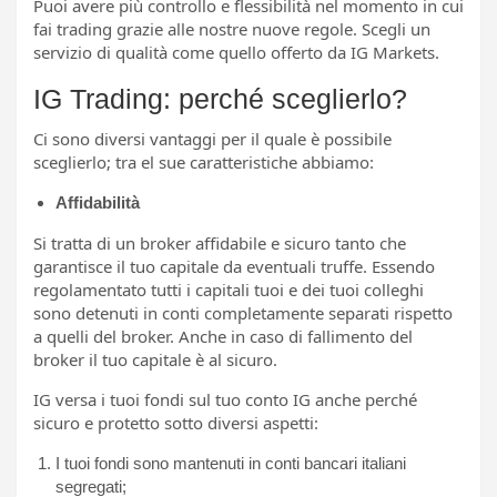
Puoi avere più controllo e flessibilità nel momento in cui
fai trading grazie alle nostre nuove regole. Scegli un
servizio di qualità come quello offerto da IG Markets.
IG Trading: perché sceglierlo?
Ci sono diversi vantaggi per il quale è possibile
sceglierlo; tra el sue caratteristiche abbiamo:
Affidabilità
Si tratta di un broker affidabile e sicuro tanto che
garantisce il tuo capitale da eventuali truffe. Essendo
regolamentato tutti i capitali tuoi e dei tuoi colleghi
sono detenuti in conti completamente separati rispetto
a quelli del broker. Anche in caso di fallimento del
broker il tuo capitale è al sicuro.
IG versa i tuoi fondi sul tuo conto IG anche perché
sicuro e protetto sotto diversi aspetti:
I tuoi fondi sono mantenuti in conti bancari italiani
segregati;