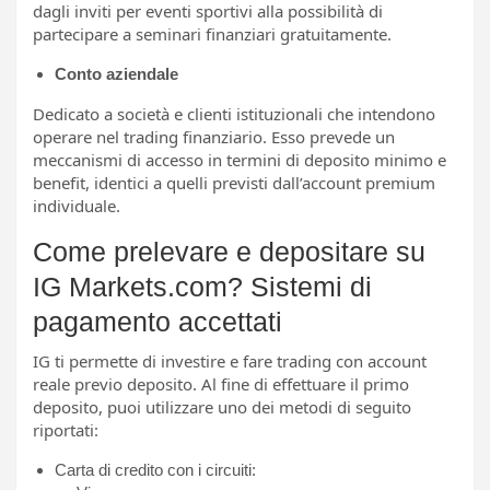
dagli inviti per eventi sportivi alla possibilità di
partecipare a seminari finanziari gratuitamente.
Conto aziendale
Dedicato a società e clienti istituzionali che intendono
operare nel trading finanziario. Esso prevede un
meccanismi di accesso in termini di deposito minimo e
benefit, identici a quelli previsti dall’account premium
individuale.
Come prelevare e depositare su
IG Markets.com? Sistemi di
pagamento accettati
IG ti permette di investire e fare trading con account
reale previo deposito. Al fine di effettuare il primo
deposito, puoi utilizzare uno dei metodi di seguito
riportati:
Carta di credito con i circuiti: