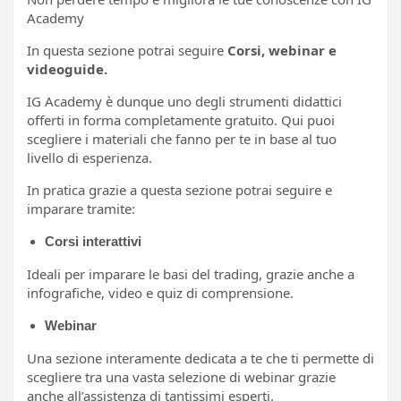
Academy
In questa sezione potrai seguire
Corsi, webinar e
videoguide.
IG Academy è dunque uno degli strumenti didattici
offerti in forma completamente gratuito. Qui puoi
scegliere i materiali che fanno per te in base al tuo
livello di esperienza.
In pratica grazie a questa sezione potrai seguire e
imparare tramite:
Corsi interattivi
Ideali per imparare le basi del trading, grazie anche a
infografiche, video e quiz di comprensione.
Webinar
Una sezione interamente dedicata a te che ti permette di
scegliere tra una vasta selezione di webinar grazie
anche all’assistenza di tantissimi esperti.