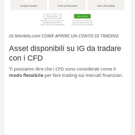
IG Markets.com COME APRIRE UN CONTO DI TRADING
Asset disponibili su IG da tradare
con i CFD
Ti possiamo dire che i CFD sono considerati come il
modo flessibile
per fare trading sui mercati finanziari.