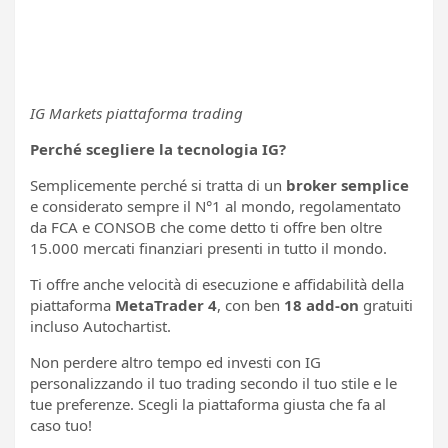
IG Markets piattaforma trading
Perché scegliere la tecnologia IG?
Semplicemente perché si tratta di un
broker semplice
e considerato sempre il N°1 al mondo, regolamentato
da FCA e CONSOB che come detto ti offre ben oltre
15.000 mercati finanziari presenti in tutto il mondo.
Ti offre anche velocità di esecuzione e affidabilità della
piattaforma
MetaTrader 4
, con ben
18 add-on
gratuiti
incluso Autochartist.
Non perdere altro tempo ed investi con IG
personalizzando il tuo trading secondo il tuo stile e le
tue preferenze. Scegli la piattaforma giusta che fa al
caso tuo!