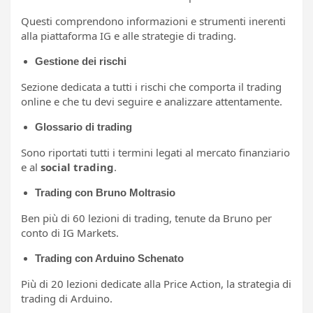
Questi comprendono informazioni e strumenti inerenti
alla piattaforma IG e alle strategie di trading.
Gestione dei rischi
Sezione dedicata a tutti i rischi che comporta il trading
online e che tu devi seguire e analizzare attentamente.
Glossario di trading
Sono riportati tutti i termini legati al mercato finanziario
e al
social trading
.
Trading con Bruno Moltrasio
Ben più di 60 lezioni di trading, tenute da Bruno per
conto di IG Markets.
Trading con Arduino Schenato
Più di 20 lezioni dedicate alla Price Action, la strategia di
trading di Arduino.