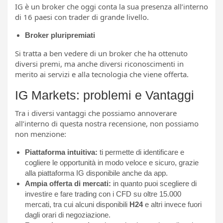
IG è un broker che oggi conta la sua presenza all’interno
di 16 paesi con trader di grande livello.
Broker pluripremiati
Si tratta a ben vedere di un broker che ha ottenuto
diversi premi, ma anche diversi riconoscimenti in
merito ai servizi e alla tecnologia che viene offerta.
IG Markets: problemi e Vantaggi
Tra i diversi vantaggi che possiamo annoverare
all’interno di questa nostra recensione, non possiamo
non menzione:
Piattaforma intuitiva:
ti permette di identificare e
cogliere le opportunità in modo veloce e sicuro, grazie
alla piattaforma IG disponibile anche da app.
Ampia offerta di mercati:
in quanto puoi scegliere di
investire e fare trading con i CFD su oltre 15.000
mercati, tra cui alcuni disponibili
H24
e altri invece fuori
dagli orari di negoziazione.