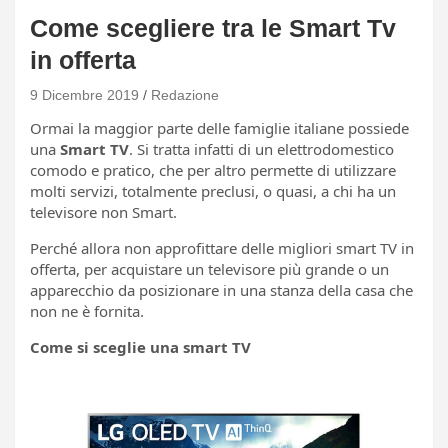
Come scegliere tra le Smart Tv
in offerta
9 Dicembre 2019
Redazione
Ormai la maggior parte delle famiglie italiane possiede
una
Smart TV
. Si tratta infatti di un elettrodomestico
comodo e pratico, che per altro permette di utilizzare
molti servizi, totalmente preclusi, o quasi, a chi ha un
televisore non Smart.
Perché allora non approfittare delle migliori smart TV in
offerta, per acquistare un televisore più grande o un
apparecchio da posizionare in una stanza della casa che
non ne è fornita.
Come si sceglie una smart TV