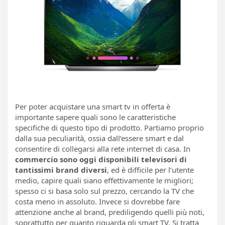
Per poter acquistare una smart tv in offerta è
importante sapere quali sono le caratteristiche
specifiche di questo tipo di prodotto. Partiamo proprio
dalla sua peculiarità, ossia dall’essere smart e dal
consentire di collegarsi alla rete internet di casa. In
commercio sono oggi disponibili televisori di
tantissimi brand diversi
, ed è difficile per l’utente
medio, capire quali siano effettivamente le migliori;
spesso ci si basa solo sul prezzo, cercando la TV che
costa meno in assoluto. Invece si dovrebbe fare
attenzione anche al brand, prediligendo quelli più noti,
soprattutto per quanto riguarda gli smart TV. Si tratta