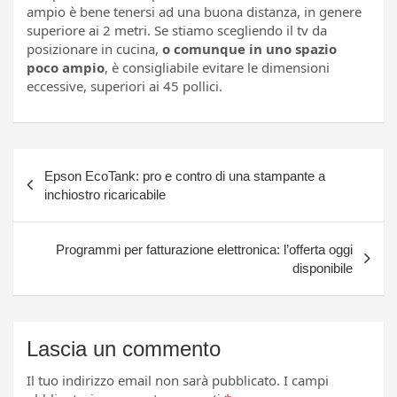
ampio è bene tenersi ad una buona distanza, in genere
superiore ai 2 metri. Se stiamo scegliendo il tv da
posizionare in cucina,
o comunque in uno spazio
poco ampio
, è consigliabile evitare le dimensioni
eccessive, superiori ai 45 pollici.
Navigazione
Epson EcoTank: pro e contro di una stampante a
articoli
inchiostro ricaricabile
Programmi per fatturazione elettronica: l’offerta oggi
disponibile
Lascia un commento
Il tuo indirizzo email non sarà pubblicato.
I campi