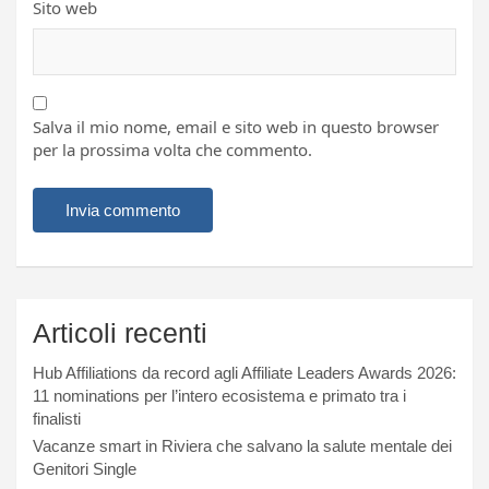
Sito web
Salva il mio nome, email e sito web in questo browser
per la prossima volta che commento.
Articoli recenti
Hub Affiliations da record agli Affiliate Leaders Awards 2026:
11 nominations per l’intero ecosistema e primato tra i
finalisti
Vacanze smart in Riviera che salvano la salute mentale dei
Genitori Single