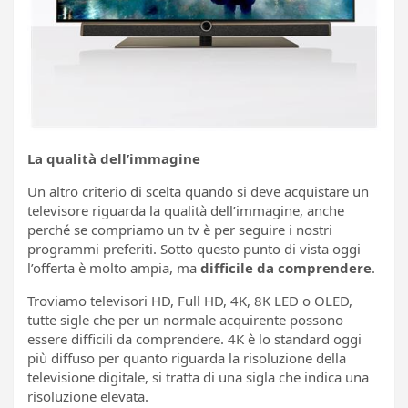
La qualità dell’immagine
Un altro criterio di scelta quando si deve acquistare un
televisore riguarda la qualità dell’immagine, anche
perché se compriamo un tv è per seguire i nostri
programmi preferiti. Sotto questo punto di vista oggi
l’offerta è molto ampia, ma
difficile da comprendere
.
Troviamo televisori HD, Full HD, 4K, 8K LED o OLED,
tutte sigle che per un normale acquirente possono
essere difficili da comprendere. 4K è lo standard oggi
più diffuso per quanto riguarda la risoluzione della
televisione digitale, si tratta di una sigla che indica una
risoluzione elevata.