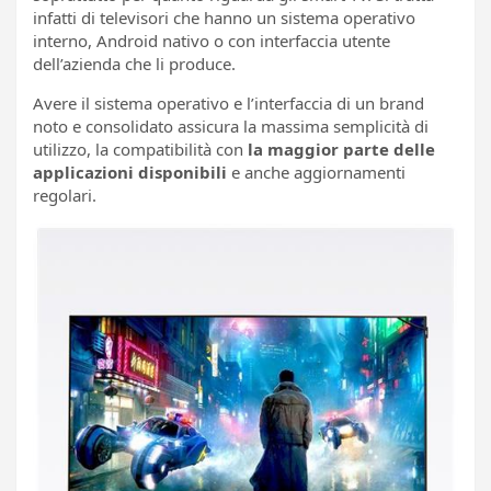
infatti di televisori che hanno un sistema operativo
interno, Android nativo o con interfaccia utente
dell’azienda che li produce.
Avere il sistema operativo e l’interfaccia di un brand
noto e consolidato assicura la massima semplicità di
utilizzo, la compatibilità con
la maggior parte delle
applicazioni disponibili
e anche aggiornamenti
regolari.