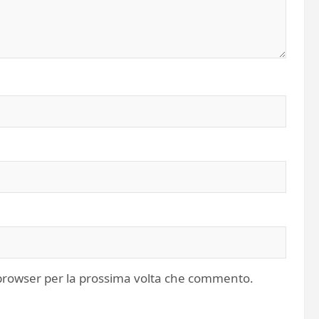
o browser per la prossima volta che commento.