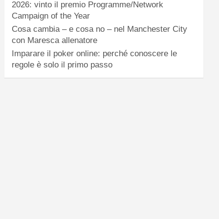
2026: vinto il premio Programme/Network
Campaign of the Year
Cosa cambia – e cosa no – nel Manchester City
con Maresca allenatore
Imparare il poker online: perché conoscere le
regole è solo il primo passo