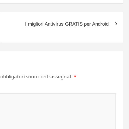
I migliori Antivirus GRATIS per Android
 obbligatori sono contrassegnati
*