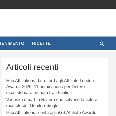
TENIMENTO
RICETTE
Articoli recenti
Hub Affiliations da record agli Affiliate Leaders
Awards 2026: 11 nominations per l’intero
ecosistema e primato tra i finalisti
Vacanze smart in Riviera che salvano la salute
mentale dei Genitori Single
Hub Affiliations trionfa agli iGB Affiliate Awards