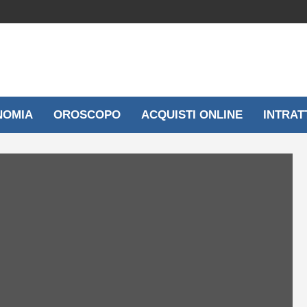
NOMIA
OROSCOPO
ACQUISTI ONLINE
INTRAT