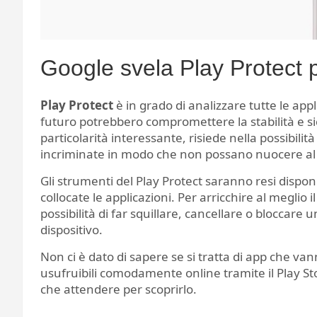
Google svela Play Protect 
Play Protect
è in grado di analizzare tutte le appli
futuro potrebbero compromettere la stabilità e si
particolarità interessante, risiede nella possibilit
incriminate in modo che non possano nuocere al 
Gli strumenti del Play Protect saranno resi dispon
collocate le applicazioni. Per arricchire al meglio
possibilità di far squillare, cancellare o bloccare 
dispositivo.
Non ci è dato di sapere se si tratta di app che vann
usufruibili comodamente online tramite il Play St
che attendere per scoprirlo.