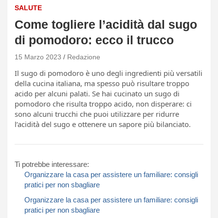
SALUTE
Come togliere l’acidità dal sugo
di pomodoro: ecco il trucco
15 Marzo 2023
Redazione
Il sugo di pomodoro è uno degli ingredienti più versatili
della cucina italiana, ma spesso può risultare troppo
acido per alcuni palati. Se hai cucinato un sugo di
pomodoro che risulta troppo acido, non disperare: ci
sono alcuni trucchi che puoi utilizzare per ridurre
l’acidità del sugo e ottenere un sapore più bilanciato.
Ti potrebbe interessare:
Organizzare la casa per assistere un familiare: consigli
pratici per non sbagliare
Organizzare la casa per assistere un familiare: consigli
pratici per non sbagliare