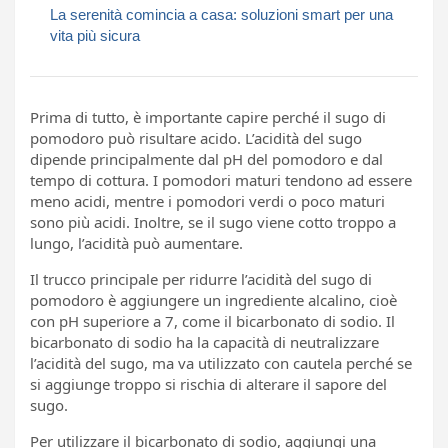
La serenità comincia a casa: soluzioni smart per una
vita più sicura
Prima di tutto, è importante capire perché il sugo di
pomodoro può risultare acido. L’acidità del sugo
dipende principalmente dal pH del pomodoro e dal
tempo di cottura. I pomodori maturi tendono ad essere
meno acidi, mentre i pomodori verdi o poco maturi
sono più acidi. Inoltre, se il sugo viene cotto troppo a
lungo, l’acidità può aumentare.
Il trucco principale per ridurre l’acidità del sugo di
pomodoro è aggiungere un ingrediente alcalino, cioè
con pH superiore a 7, come il bicarbonato di sodio. Il
bicarbonato di sodio ha la capacità di neutralizzare
l’acidità del sugo, ma va utilizzato con cautela perché se
si aggiunge troppo si rischia di alterare il sapore del
sugo.
Per utilizzare il bicarbonato di sodio, aggiungi una