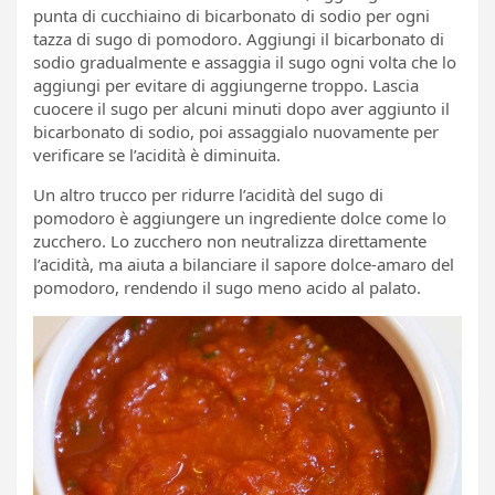
punta di cucchiaino di bicarbonato di sodio per ogni
tazza di sugo di pomodoro. Aggiungi il bicarbonato di
sodio gradualmente e assaggia il sugo ogni volta che lo
aggiungi per evitare di aggiungerne troppo. Lascia
cuocere il sugo per alcuni minuti dopo aver aggiunto il
bicarbonato di sodio, poi assaggialo nuovamente per
verificare se l’acidità è diminuita.
Un altro trucco per ridurre l’acidità del sugo di
pomodoro è aggiungere un ingrediente dolce come lo
zucchero. Lo zucchero non neutralizza direttamente
l’acidità, ma aiuta a bilanciare il sapore dolce-amaro del
pomodoro, rendendo il sugo meno acido al palato.