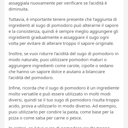
assaggiala nuovamente per verificare se l’acidità è
diminuita.
Tuttavia, è importante tenere presente che l’aggiunta di
ingredienti al sugo di pomodoro può alterarne il sapore
e la consistenza, quindi è sempre meglio aggiungere gli
ingredienti gradualmente e assaggiare il sugo ogni
volta per evitare di alterare troppo il sapore originale.
Inoltre, se vuoi ridurre l’acidità del sugo di pomodoro in
modo naturale, puoi utilizzare pomodori maturi o
aggiungere ingredienti come carote, cipolle o sedano
che hanno un sapore dolce e aiutano a bilanciare
l’acidità del pomodoro.
Infine, ricorda che il sugo di pomodoro è un ingrediente
molto versatile e può essere utilizzato in molti modi
diversi, quindi se il tuo sugo di pomodoro risulta troppo
acido, prova a utilizzarlo in modo diverso. Ad esempio,
puoi utilizzarlo per condire la pasta, come base per la
pizza o come salsa per carne o pesce.