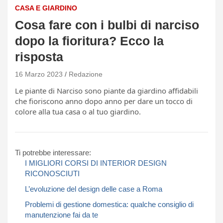
CASA E GIARDINO
Cosa fare con i bulbi di narciso
dopo la fioritura? Ecco la
risposta
16 Marzo 2023
Redazione
Le piante di Narciso sono piante da giardino affidabili
che fioriscono anno dopo anno per dare un tocco di
colore alla tua casa o al tuo giardino.
Ti potrebbe interessare:
I MIGLIORI CORSI DI INTERIOR DESIGN
RICONOSCIUTI
L’evoluzione del design delle case a Roma
Problemi di gestione domestica: qualche consiglio di
manutenzione fai da te