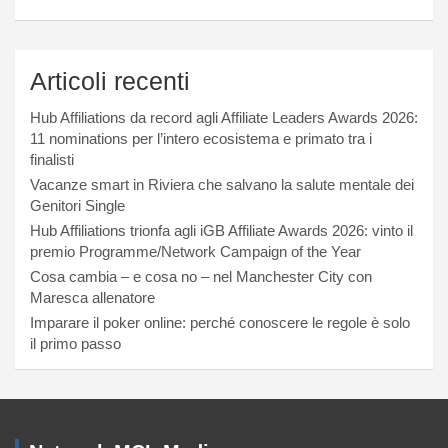
Articoli recenti
Hub Affiliations da record agli Affiliate Leaders Awards 2026:
11 nominations per l’intero ecosistema e primato tra i
finalisti
Vacanze smart in Riviera che salvano la salute mentale dei
Genitori Single
Hub Affiliations trionfa agli iGB Affiliate Awards 2026: vinto il
premio Programme/Network Campaign of the Year
Cosa cambia – e cosa no – nel Manchester City con
Maresca allenatore
Imparare il poker online: perché conoscere le regole è solo
il primo passo