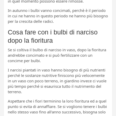
in quel momento possono essere rimosse.
In autunno i bulbi vanno concimati, perchè è il periodo
in cui ne hanno in questo periodo ne hanno più bisogno
per la crescita delle radici.
Cosa fare con i bulbi di narciso
dopo la fioritura
Se si coltiva il bulbo di narciso in vaso, dopo la fioritura
andrebbe concimato e si può fertilizzare con un
concime per bulbi.
I narcisi piantati in vaso hanno bisogno di più nutrienti
perché le sostanze nutritive finiscono più velocemente
in un vaso con poco terreno, in giardino invece ci vuole
più tempo perché si esaurisca tutto il nutrimento del
terreno.
Aspettare che i fiori terminino la loro fioritura ed a quel
punto si evita di annaffiare. Se si vogliono tenere i bulbi
nello stesso vaso fino all’anno successivo, bisogna solo