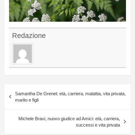
Redazione
Navigazione
Samantha De Grenet: età, carriera, malattia, vita privata,
articoli
marito e figli
Michele Bravi, nuovo giudice ad Amici: età, carriera,
successi e vita privata