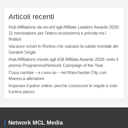
Articoli recenti
Hub Affiliations da record agli Affiliate Leaders Awards 2026:
11 nominations per l’intero ecosistema e primato tra i
finalisti
Vacanze smart in Riviera che salvano la salute mentale dei
Genitori Single
Hub Affiliations trionfa agli iGB Affiliate Awards 2026: vinto il
premio Programme/Network Campaign of the Year
Cosa cambia – e cosa no – nel Manchester City con
Maresca allenatore
Imparare il poker online: perché conoscere le regole è solo
il primo passo
Network MCL Media