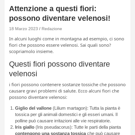
Attenzione a questi fiori:
possono diventare velenosi!
18 Marzo 2023
Redazione
In alcuni luoghi come in montagna ad esempio, ci sono
fiori che possono essere velenosi. Sai quali sono?
scopriamolo insieme.
Questi fiori possono diventare
velenosi
i fiori possono contenere sostanze tossiche che possono
causare gravi problemi di salute. Ecco alcuni fiori che
possono diventare velenosi:
Giglio del vallone
(Lilium martagon): Tutta la pianta è
tossica per gli animali domestici e gli esseri umani. Il
polline può causare irritazioni alle vie respiratorie.
Iris giallo
(Iris pseudacorus): Tutte le parti della pianta
contengono una sostanza tossica
che può causare