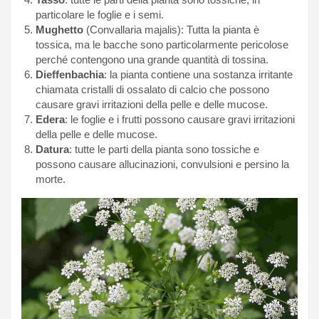
particolare le foglie e i semi.
Mughetto
(Convallaria majalis): Tutta la pianta è
tossica, ma le bacche sono particolarmente pericolose
perché contengono una grande quantità di tossina.
Dieffenbachia
: la pianta contiene una sostanza irritante
chiamata cristalli di ossalato di calcio che possono
causare gravi irritazioni della pelle e delle mucose.
Edera
: le foglie e i frutti possono causare gravi irritazioni
della pelle e delle mucose.
Datura
: tutte le parti della pianta sono tossiche e
possono causare allucinazioni, convulsioni e persino la
morte.