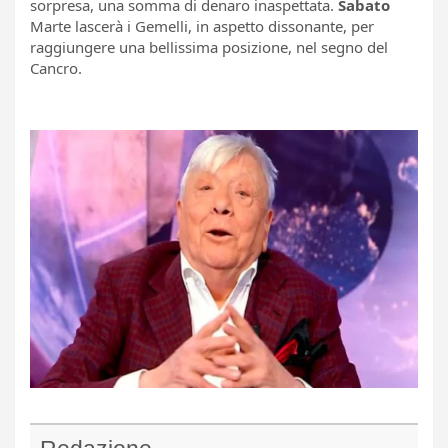
sorpresa, una somma di denaro inaspettata.
Sabato
Marte lascerà i Gemelli, in aspetto dissonante, per
raggiungere una bellissima posizione, nel segno del
Cancro.