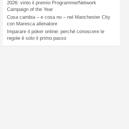
2026: vinto il premio Programme/Network
Campaign of the Year
Cosa cambia – e cosa no – nel Manchester City
con Maresca allenatore
Imparare il poker online: perché conoscere le
regole è solo il primo passo