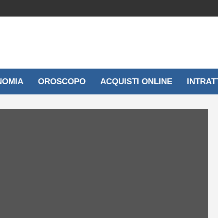
NOMIA
OROSCOPO
ACQUISTI ONLINE
INTRAT