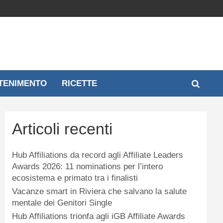
TENIMENTO
RICETTE
Articoli recenti
Hub Affiliations da record agli Affiliate Leaders
Awards 2026: 11 nominations per l’intero
ecosistema e primato tra i finalisti
Vacanze smart in Riviera che salvano la salute
mentale dei Genitori Single
Hub Affiliations trionfa agli iGB Affiliate Awards