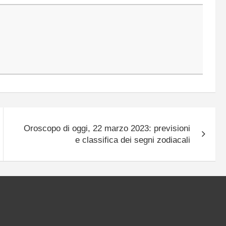
Oroscopo di oggi, 22 marzo 2023: previsioni
e classifica dei segni zodiacali