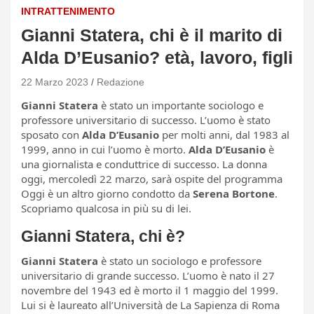
INTRATTENIMENTO
Gianni Statera, chi è il marito di
Alda D’Eusanio? età, lavoro, figli
22 Marzo 2023
Redazione
Gianni Statera
è stato un importante sociologo e
professore universitario di successo. L’uomo è stato
sposato con
Alda D’Eusanio
per molti anni, dal 1983 al
1999, anno in cui l’uomo è morto.
Alda D’Eusanio
è
una giornalista e conduttrice di successo. La donna
oggi, mercoledì 22 marzo, sarà ospite del programma
Oggi è un altro giorno condotto da
Serena Bortone
.
Scopriamo qualcosa in più su di lei.
Gianni Statera, chi è?
Gianni Statera
è stato un sociologo e professore
universitario di grande successo. L’uomo è nato il 27
novembre del 1943 ed è morto il 1 maggio del 1999.
Lui si è laureato all’Università de La Sapienza di Roma