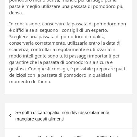
pasta è meglio utilizzare una passata di pomodoro più
densa.
In conclusione, conservare la passata di pomodoro non
è difficile se si seguono i consigli di un esperto.
Scegliere una passata di pomodoro di qualità,
conservarla correttamente, utilizzarla entro la data di
scadenza, controllarla regolarmente e utilizzarla in
modo intelligente sono tutti passaggi importanti per
garantire che la passata di pomodoro sia sicura e
gustosa. Con questi consigli, è possibile preparare piatti
deliziosi con la passata di pomodoro in qualsiasi
momento dell’anno.
Navigazione
Se soffri di cardiopatia, non devi assolutamente
articoli
mangiare questi alimenti