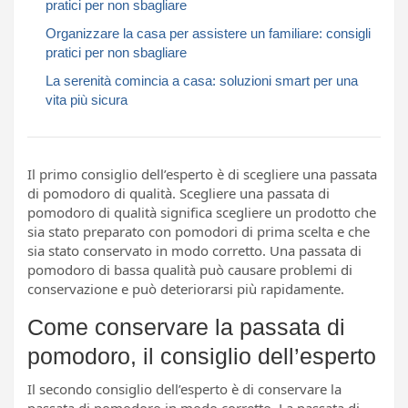
pratici per non sbagliare
Organizzare la casa per assistere un familiare: consigli
pratici per non sbagliare
La serenità comincia a casa: soluzioni smart per una
vita più sicura
Il primo consiglio dell’esperto è di scegliere una passata
di pomodoro di qualità. Scegliere una passata di
pomodoro di qualità significa scegliere un prodotto che
sia stato preparato con pomodori di prima scelta e che
sia stato conservato in modo corretto. Una passata di
pomodoro di bassa qualità può causare problemi di
conservazione e può deteriorarsi più rapidamente.
Come conservare la passata di
pomodoro, il consiglio dell’esperto
Il secondo consiglio dell’esperto è di conservare la
passata di pomodoro in modo corretto. La passata di