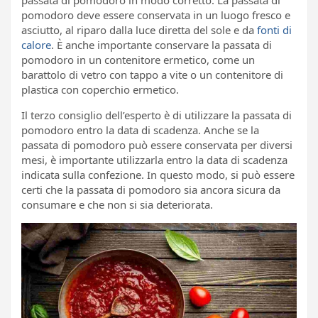
pomodoro deve essere conservata in un luogo fresco e
asciutto, al riparo dalla luce diretta del sole e da
fonti di
calore
. È anche importante conservare la passata di
pomodoro in un contenitore ermetico, come un
barattolo di vetro con tappo a vite o un contenitore di
plastica con coperchio ermetico.
Il terzo consiglio dell’esperto è di utilizzare la passata di
pomodoro entro la data di scadenza. Anche se la
passata di pomodoro può essere conservata per diversi
mesi, è importante utilizzarla entro la data di scadenza
indicata sulla confezione. In questo modo, si può essere
certi che la passata di pomodoro sia ancora sicura da
consumare e che non si sia deteriorata.