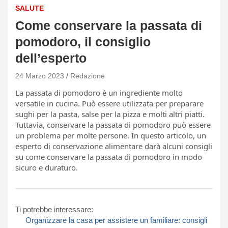
SALUTE
Come conservare la passata di
pomodoro, il consiglio
dell’esperto
24 Marzo 2023
Redazione
La passata di pomodoro è un ingrediente molto
versatile in cucina. Può essere utilizzata per preparare
sughi per la pasta, salse per la pizza e molti altri piatti.
Tuttavia, conservare la passata di pomodoro può essere
un problema per molte persone. In questo articolo, un
esperto di conservazione alimentare darà alcuni consigli
su come conservare la passata di pomodoro in modo
sicuro e duraturo.
Ti potrebbe interessare:
Organizzare la casa per assistere un familiare: consigli