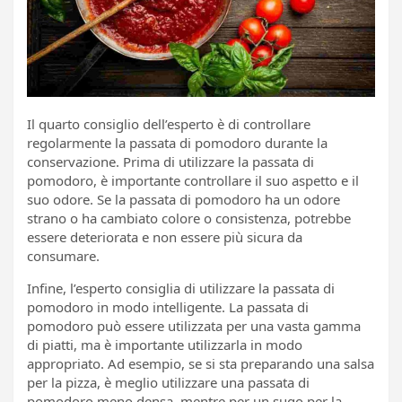
Il quarto consiglio dell’esperto è di controllare
regolarmente la passata di pomodoro durante la
conservazione. Prima di utilizzare la passata di
pomodoro, è importante controllare il suo aspetto e il
suo odore. Se la passata di pomodoro ha un odore
strano o ha cambiato colore o consistenza, potrebbe
essere deteriorata e non essere più sicura da
consumare.
Infine, l’esperto consiglia di utilizzare la passata di
pomodoro in modo intelligente. La passata di
pomodoro può essere utilizzata per una vasta gamma
di piatti, ma è importante utilizzarla in modo
appropriato. Ad esempio, se si sta preparando una salsa
per la pizza, è meglio utilizzare una passata di
pomodoro meno densa, mentre per un sugo per la