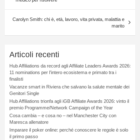
Carolyn Smith: chi è, età, lavoro, vita privata, malattia e
marito
Articoli recenti
Hub Affiliations da record agli Affiliate Leaders Awards 2026:
11 nominations per l’intero ecosistema e primato tra i
finalisti
Vacanze smart in Riviera che salvano la salute mentale dei
Genitori Single
Hub Affiliations trionfa agli iGB Affiliate Awards 2026: vinto il
premio Programme/Network Campaign of the Year
Cosa cambia – e cosa no – nel Manchester City con
Maresca allenatore
Imparare il poker online: perché conoscere le regole è solo
il primo passo