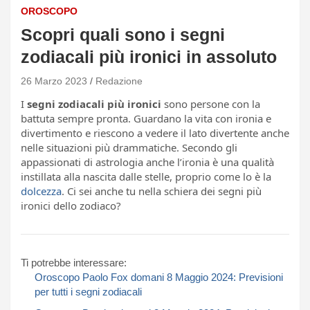
OROSCOPO
Scopri quali sono i segni
zodiacali più ironici in assoluto
26 Marzo 2023
Redazione
I
segni zodiacali più ironici
sono persone con la
battuta sempre pronta. Guardano la vita con ironia e
divertimento e riescono a vedere il lato divertente anche
nelle situazioni più drammatiche. Secondo gli
appassionati di astrologia anche l’ironia è una qualità
instillata alla nascita dalle stelle, proprio come lo è la
dolcezza
. Ci sei anche tu nella schiera dei segni più
ironici dello zodiaco?
Ti potrebbe interessare:
Oroscopo Paolo Fox domani 8 Maggio 2024: Previsioni
per tutti i segni zodiacali​​​​​