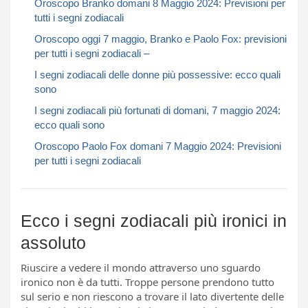
Oroscopo Branko domani 8 Maggio 2024: Previsioni per
tutti i segni zodiacali​​​​​
Oroscopo oggi 7 maggio, Branko e Paolo Fox: previsioni
per tutti i segni zodiacali –
I segni zodiacali delle donne più possessive: ecco quali
sono
I segni zodiacali più fortunati di domani, 7 maggio 2024:
ecco quali sono
Oroscopo Paolo Fox domani 7 Maggio 2024: Previsioni
per tutti i segni zodiacali​​​​​
Ecco i segni zodiacali più ironici in
assoluto
Riuscire a vedere il mondo attraverso uno sguardo
ironico non è da tutti. Troppe persone prendono tutto
sul serio e non riescono a trovare il lato divertente delle