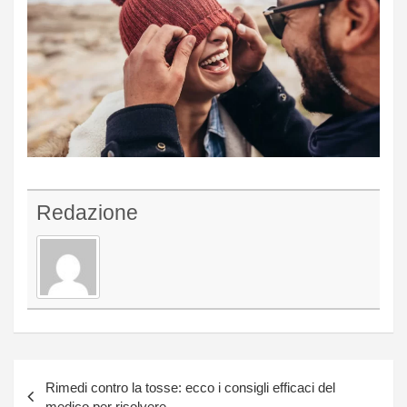
Redazione
Navigazione
Rimedi contro la tosse: ecco i consigli efficaci del
articoli
medico per risolvere