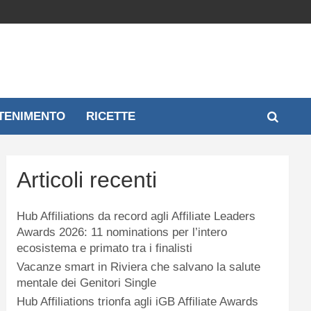
TENIMENTO
RICETTE
Articoli recenti
Hub Affiliations da record agli Affiliate Leaders
Awards 2026: 11 nominations per l’intero
ecosistema e primato tra i finalisti
Vacanze smart in Riviera che salvano la salute
mentale dei Genitori Single
Hub Affiliations trionfa agli iGB Affiliate Awards