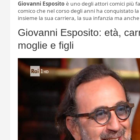
Giovanni Esposito
è uno degli attori comici più fa
comico che nel corso degli anni ha conquistato la r
insieme la sua carriera, la sua infanzia ma anche 
Giovanni Esposito: età, carr
moglie e figli