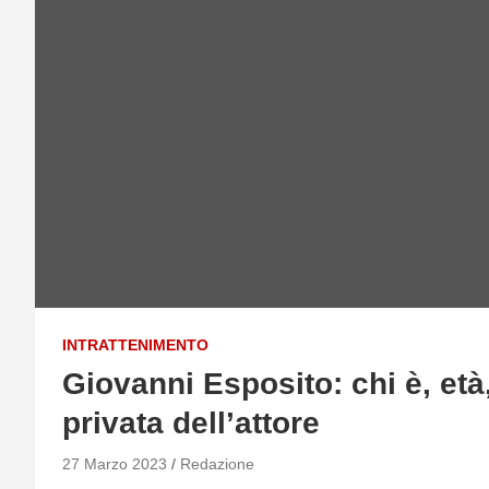
INTRATTENIMENTO
Giovanni Esposito: chi è, età,
privata dell’attore
27 Marzo 2023
Redazione