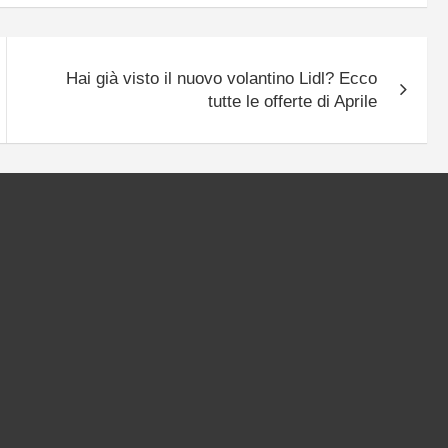
Hai già visto il nuovo volantino Lidl? Ecco
tutte le offerte di Aprile