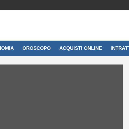
NOMIA
OROSCOPO
ACQUISTI ONLINE
INTRAT