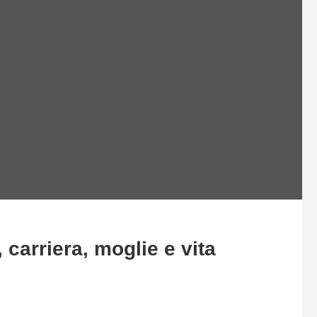
 carriera, moglie e vita