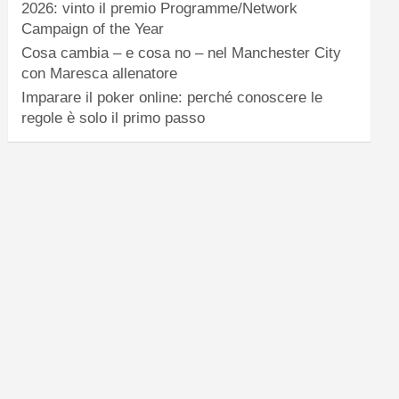
2026: vinto il premio Programme/Network
Campaign of the Year
Cosa cambia – e cosa no – nel Manchester City
con Maresca allenatore
Imparare il poker online: perché conoscere le
regole è solo il primo passo