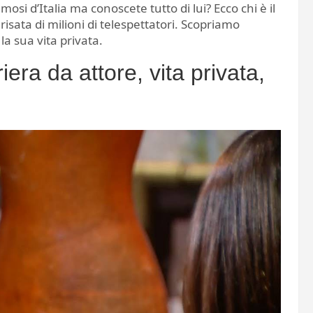
mosi d’Italia ma conoscete tutto di lui? Ecco chi è il
isata di milioni di telespettatori. Scopriamo
la sua vita privata.
iera da attore, vita privata,