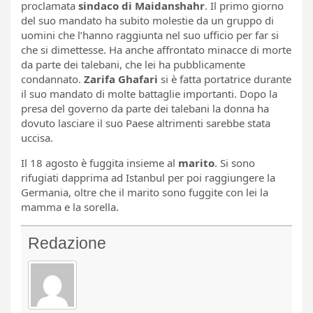
proclamata
sindaco di Maidanshahr
. Il primo giorno
del suo mandato ha subito molestie da un gruppo di
uomini che l’hanno raggiunta nel suo ufficio per far si
che si dimettesse. Ha anche affrontato minacce di morte
da parte dei talebani, che lei ha pubblicamente
condannato.
Zarifa Ghafari
si è fatta portatrice durante
il suo mandato di molte battaglie importanti. Dopo la
presa del governo da parte dei talebani la donna ha
dovuto lasciare il suo Paese altrimenti sarebbe stata
uccisa.
Il 18 agosto è fuggita insieme al
marito
. Si sono
rifugiati dapprima ad Istanbul per poi raggiungere la
Germania, oltre che il marito sono fuggite con lei la
mamma e la sorella.
Redazione