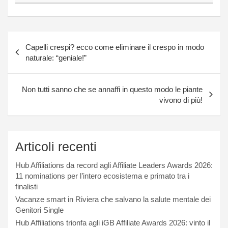
Navigazione
Capelli crespi? ecco come eliminare il crespo in modo
articoli
naturale: “geniale!”
Non tutti sanno che se annaffi in questo modo le piante
vivono di più!
Articoli recenti
Hub Affiliations da record agli Affiliate Leaders Awards 2026:
11 nominations per l’intero ecosistema e primato tra i
finalisti
Vacanze smart in Riviera che salvano la salute mentale dei
Genitori Single
Hub Affiliations trionfa agli iGB Affiliate Awards 2026: vinto il