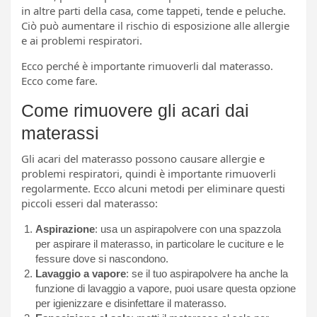
in altre parti della casa, come tappeti, tende e peluche.
Ciò può aumentare il rischio di esposizione alle allergie
e ai problemi respiratori.
Ecco perché è importante rimuoverli dal materasso.
Ecco come fare.
Come rimuovere gli acari dai
materassi
Gli acari del materasso possono causare allergie e
problemi respiratori, quindi è importante rimuoverli
regolarmente. Ecco alcuni metodi per eliminare questi
piccoli esseri dal materasso:
Aspirazione
: usa un aspirapolvere con una spazzola
per aspirare il materasso, in particolare le cuciture e le
fessure dove si nascondono.
Lavaggio a vapore
: se il tuo aspirapolvere ha anche la
funzione di lavaggio a vapore, puoi usare questa opzione
per igienizzare e disinfettare il materasso.