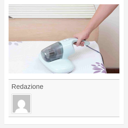
Redazione