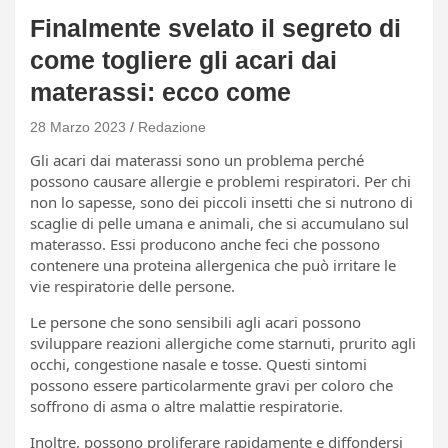
Finalmente svelato il segreto di
come togliere gli acari dai
materassi: ecco come
28 Marzo 2023
Redazione
Gli acari dai materassi sono un problema perché
possono causare allergie e problemi respiratori. Per chi
non lo sapesse, sono dei piccoli insetti che si nutrono di
scaglie di pelle umana e animali, che si accumulano sul
materasso. Essi producono anche feci che possono
contenere una proteina allergenica che può irritare le
vie respiratorie delle persone.
Le persone che sono sensibili agli acari possono
sviluppare reazioni allergiche come starnuti, prurito agli
occhi, congestione nasale e tosse. Questi sintomi
possono essere particolarmente gravi per coloro che
soffrono di asma o altre malattie respiratorie.
Inoltre, possono proliferare rapidamente e diffondersi