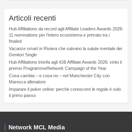
Articoli recenti
Hub Affiliations da record agli Affiliate Leaders Awards 2026:
11 nominations per l’intero ecosistema e primato tra i
finalisti
Vacanze smart in Riviera che salvano la salute mentale dei
Genitori Single
Hub Affiliations trionfa agli iGB Affiliate Awards 2026: vinto il
premio Programme/Network Campaign of the Year
Cosa cambia – e cosa no – nel Manchester City con
Maresca allenatore
Imparare il poker online: perché conoscere le regole è solo
il primo passo
Network MCL Media