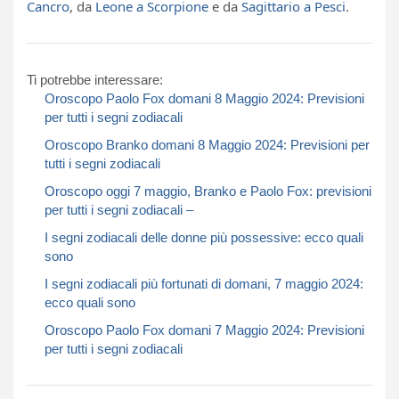
Cancro
, da
Leone a Scorpione
e da
Sagittario a Pesci
.
Ti potrebbe interessare:
Oroscopo Paolo Fox domani 8 Maggio 2024: Previsioni
per tutti i segni zodiacali​​​​​
Oroscopo Branko domani 8 Maggio 2024: Previsioni per
tutti i segni zodiacali​​​​​
Oroscopo oggi 7 maggio, Branko e Paolo Fox: previsioni
per tutti i segni zodiacali –
I segni zodiacali delle donne più possessive: ecco quali
sono
I segni zodiacali più fortunati di domani, 7 maggio 2024:
ecco quali sono
Oroscopo Paolo Fox domani 7 Maggio 2024: Previsioni
per tutti i segni zodiacali​​​​​