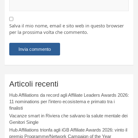
Salva il mio nome, email e sito web in questo browser
per la prossima volta che commento.
Articoli recenti
Hub Affiliations da record agli Affiliate Leaders Awards 2026:
11 nominations per l’intero ecosistema e primato tra i
finalisti
Vacanze smart in Riviera che salvano la salute mentale dei
Genitori Single
Hub Affiliations trionfa agli iGB Affiliate Awards 2026: vinto il
premio Programme/Network Campaign of the Year