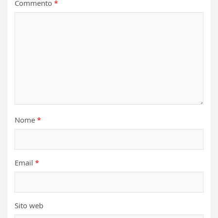
Commento
*
Nome
*
Email
*
Sito web