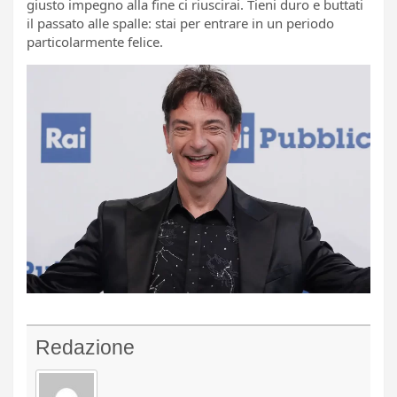
giusto impegno alla fine ci riuscirai. Tieni duro e buttati
il passato alle spalle: stai per entrare in un periodo
particolarmente felice.
Redazione