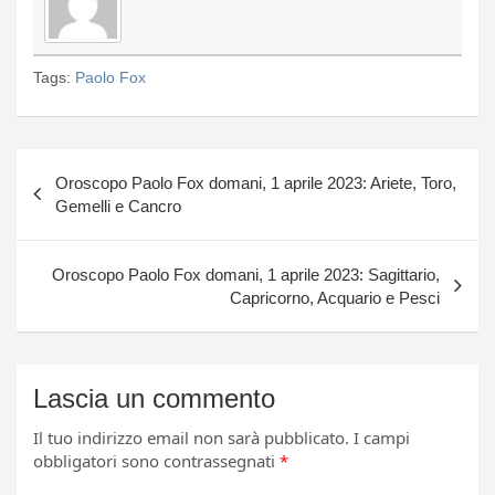
Tags:
Paolo Fox
Navigazione
Oroscopo Paolo Fox domani, 1 aprile 2023: Ariete, Toro,
articoli
Gemelli e Cancro
Oroscopo Paolo Fox domani, 1 aprile 2023: Sagittario,
Capricorno, Acquario e Pesci
Lascia un commento
Il tuo indirizzo email non sarà pubblicato.
I campi
obbligatori sono contrassegnati
*