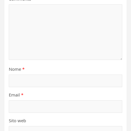
Nome
*
Email
*
Sito web