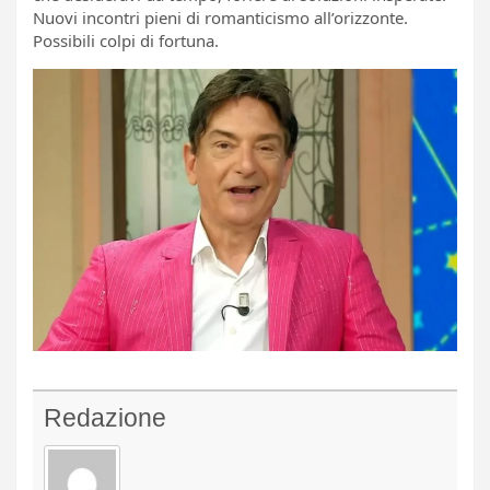
Nuovi incontri pieni di romanticismo all’orizzonte.
Possibili colpi di fortuna.
Redazione