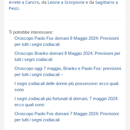
Ariete a Cancro
, da
Leone a Scorpione
e da
Sagittario a
Pesci
.
Ti potrebbe interessare:
Oroscopo Paolo Fox domani 8 Maggio 2024: Previsioni
per tutti i segni zodiacali​​​​​
Oroscopo Branko domani 8 Maggio 2024: Previsioni per
tutti i segni zodiacali​​​​​
Oroscopo oggi 7 maggio, Branko e Paolo Fox: previsioni
per tutti i segni zodiacali –
I segni zodiacali delle donne più possessive: ecco quali
sono
I segni zodiacali più fortunati di domani, 7 maggio 2024:
ecco quali sono
Oroscopo Paolo Fox domani 7 Maggio 2024: Previsioni
per tutti i segni zodiacali​​​​​