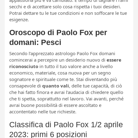
secchi e di accettare solo cosa rispetta i tuoi desideri.
Potrai dettare tu le tue condizioni e non soffocare le tue
esigenze.
Oroscopo di Paolo Fox per
domani: Pesci
Secondo l’apprezzato astrologo Paolo Fox domani
comincerai a percepire un desiderio nuovo di
essere
riconosciuto
in tutto il tuo valore anche a livello
economico, materiale, cosa nuova per un segno
sognatore e spirituale come te. Stai diventando più
consapevole di
quanto vali
, delle tue capacità, di ciò
che hai fatto finora e avrai l’audacia di chiedere quello
che ti spetta, soprattutto nel lavoro. Vai avanti, perché
avrai buone possibilità di essere ascoltato e
accontentato nelle tue richieste.
Classifica di Paolo Fox 1/2 aprile
2023: primi 6 posizioni