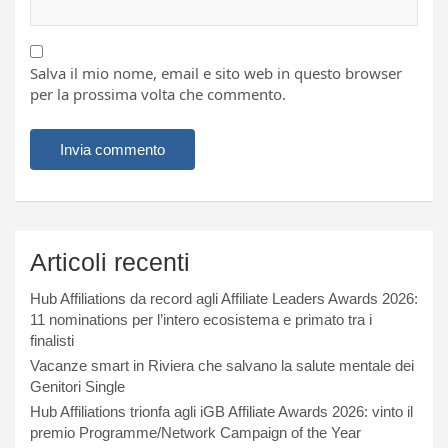
Salva il mio nome, email e sito web in questo browser
per la prossima volta che commento.
Articoli recenti
Hub Affiliations da record agli Affiliate Leaders Awards 2026:
11 nominations per l’intero ecosistema e primato tra i
finalisti
Vacanze smart in Riviera che salvano la salute mentale dei
Genitori Single
Hub Affiliations trionfa agli iGB Affiliate Awards 2026: vinto il
premio Programme/Network Campaign of the Year