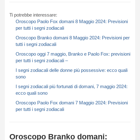
Ti potrebbe interessare:
Oroscopo Paolo Fox domani 8 Maggio 2024: Previsioni
per tutti i segni zodiacali​​​​​
Oroscopo Branko domani 8 Maggio 2024: Previsioni per
tutti i segni zodiacali​​​​​
Oroscopo oggi 7 maggio, Branko e Paolo Fox: previsioni
per tutti i segni zodiacali –
I segni zodiacali delle donne più possessive: ecco quali
sono
I segni zodiacali più fortunati di domani, 7 maggio 2024:
ecco quali sono
Oroscopo Paolo Fox domani 7 Maggio 2024: Previsioni
per tutti i segni zodiacali​​​​​
Oroscopo Branko domani: