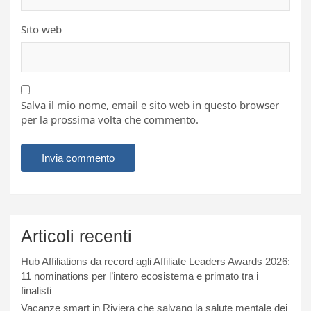
Sito web
Salva il mio nome, email e sito web in questo browser
per la prossima volta che commento.
Articoli recenti
Hub Affiliations da record agli Affiliate Leaders Awards 2026:
11 nominations per l’intero ecosistema e primato tra i
finalisti
Vacanze smart in Riviera che salvano la salute mentale dei