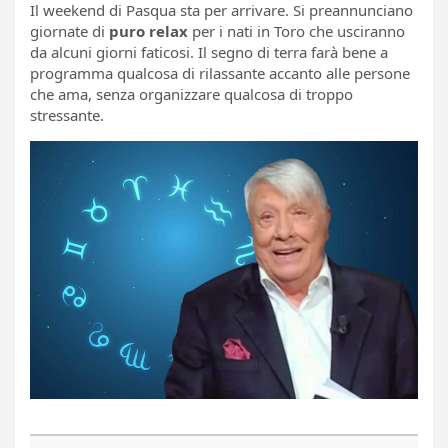
Il weekend di Pasqua sta per arrivare. Si preannunciano
giornate di
puro relax
per i nati in Toro che usciranno
da alcuni giorni faticosi. Il segno di terra farà bene a
programma qualcosa di rilassante accanto alle persone
che ama, senza organizzare qualcosa di troppo
stressante.