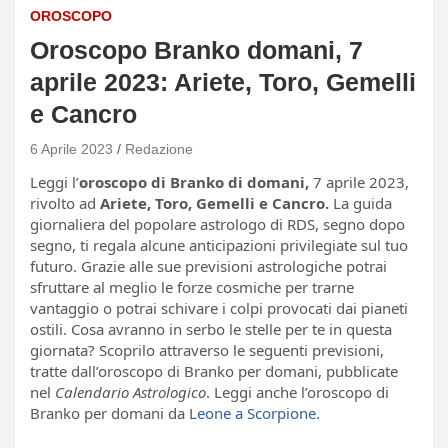
OROSCOPO
Oroscopo Branko domani, 7
aprile 2023: Ariete, Toro, Gemelli
e Cancro
6 Aprile 2023
Redazione
Leggi l’
oroscopo di Branko di domani,
7 aprile 2023,
rivolto ad
Ariete, Toro, Gemelli e Cancro.
La guida
giornaliera del popolare astrologo di RDS, segno dopo
segno, ti regala alcune anticipazioni privilegiate sul tuo
futuro. Grazie alle sue previsioni astrologiche potrai
sfruttare al meglio le forze cosmiche per trarne
vantaggio o potrai schivare i colpi provocati dai pianeti
ostili. Cosa avranno in serbo le stelle per te in questa
giornata? Scoprilo attraverso le seguenti previsioni,
tratte dall’oroscopo di Branko per domani, pubblicate
nel
Calendario Astrologico
. Leggi anche l’oroscopo di
Branko per domani da
Leone a Scorpione
.