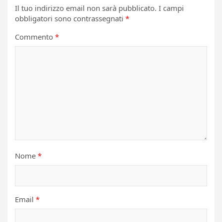
Il tuo indirizzo email non sarà pubblicato.
I campi
obbligatori sono contrassegnati
*
Commento
*
Nome
*
Email
*