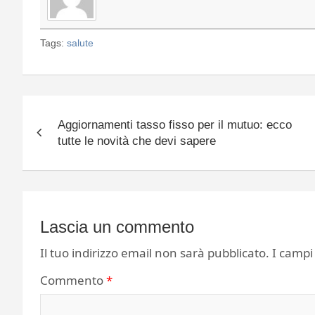
Tags:
salute
Navigazione
Aggiornamenti tasso fisso per il mutuo: ecco
articoli
tutte le novità che devi sapere
Lascia un commento
Il tuo indirizzo email non sarà pubblicato.
I campi
Commento
*