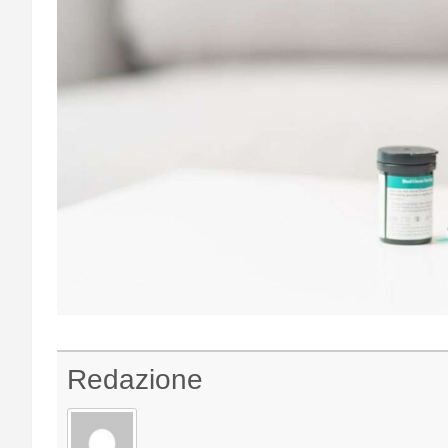
Redazione