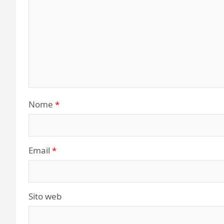
Nome
*
Email
*
Sito web