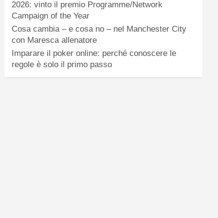
2026: vinto il premio Programme/Network
Campaign of the Year
Cosa cambia – e cosa no – nel Manchester City
con Maresca allenatore
Imparare il poker online: perché conoscere le
regole è solo il primo passo