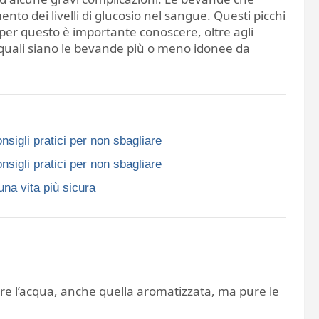
o dei livelli di glucosio nel sangue. Questi picchi
, per questo è importante conoscere, oltre agli
, quali siano le bevande più o meno idonee da
nsigli pratici per non sbagliare
nsigli pratici per non sbagliare
una vita più sicura
re l’acqua, anche quella aromatizzata, ma pure le