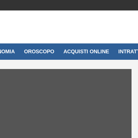
NOMIA
OROSCOPO
ACQUISTI ONLINE
INTRAT