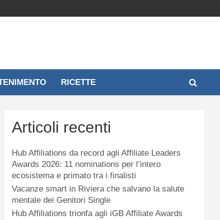
TENIMENTO
RICETTE
Articoli recenti
Hub Affiliations da record agli Affiliate Leaders
Awards 2026: 11 nominations per l’intero
ecosistema e primato tra i finalisti
Vacanze smart in Riviera che salvano la salute
mentale dei Genitori Single
Hub Affiliations trionfa agli iGB Affiliate Awards