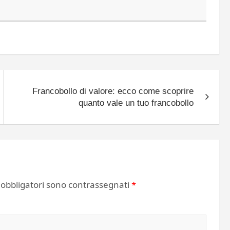
Francobollo di valore: ecco come scoprire
quanto vale un tuo francobollo
 obbligatori sono contrassegnati
*